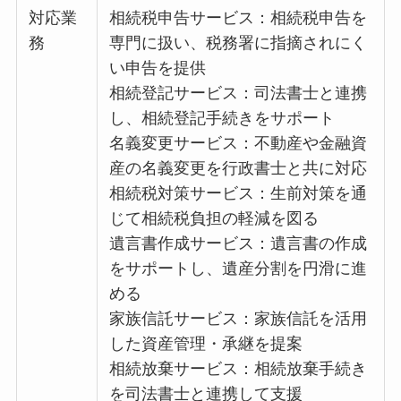
対応業
相続税申告サービス：相続税申告を
務
専門に扱い、税務署に指摘されにく
い申告を提供
相続登記サービス：司法書士と連携
し、相続登記手続きをサポート
名義変更サービス：不動産や金融資
産の名義変更を行政書士と共に対応
相続税対策サービス：生前対策を通
じて相続税負担の軽減を図る
遺言書作成サービス：遺言書の作成
をサポートし、遺産分割を円滑に進
める
家族信託サービス：家族信託を活用
した資産管理・承継を提案
相続放棄サービス：相続放棄手続き
を司法書士と連携して支援