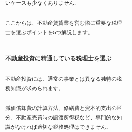
いケースも少なくありません。
ここからは、不動産賃貸業を営む際に重要な税理
士を選ぶポイントを5つ解説します。
不動産投資に精通している税理士を選ぶ
不動産投資には、通常の事業とは異なる独特の税
務知識が求められます。
減価償却費の計算方法、修繕費と資本的支出の区
分、不動産売買時の譲渡所得税など、専門的な知
識がなければ適切な税務処理はできません。