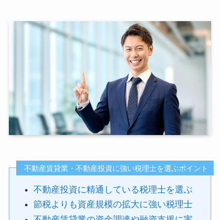
不動産賃貸業・不動産投資に強い税理士を選ぶポイント
不動産投資に精通している税理士を選ぶ
節税よりも資産規模の拡大に強い税理士
不動産賃貸業の資金調達や融資支援に実