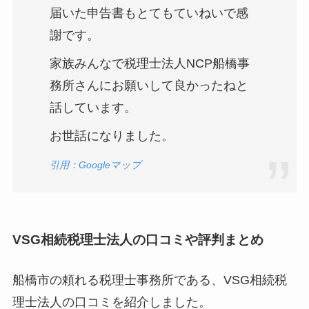
届いた申告書もとてもていねいで感
謝です。
家族みんなで税理士法人NCP船橋事
務所さんにお願いして良かったねと
話しています。
お世話になりました。
引用：Googleマップ
VSG相続税理士法人
の口コミや評判まとめ
船橋市の頼れる税理士事務所である、VSG相続税
理士法人の口コミを紹介しました。