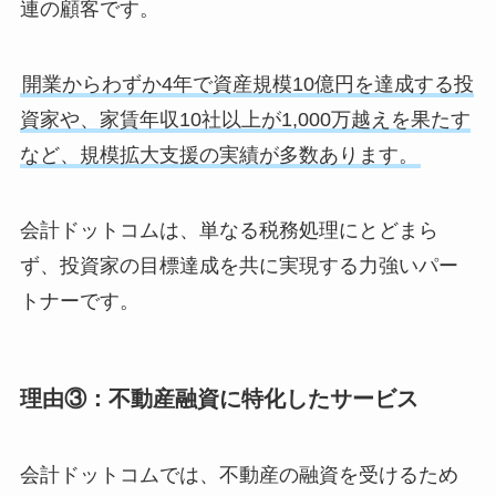
連の顧客です。
開業からわずか4年で資産規模10億円を達成する投
資家や、家賃年収10社以上が1,000万越えを果たす
など、規模拡大支援の実績が多数あります。
会計ドットコムは、単なる税務処理にとどまら
ず、投資家の目標達成を共に実現する力強いパー
トナーです。
理由③：不動産融資に特化したサービス
会計ドットコムでは、不動産の融資を受けるため