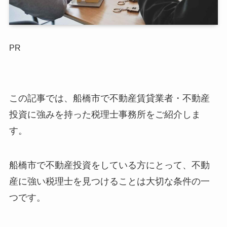
PR
この記事では、船橋市で不動産賃貸業者・不動産
投資に強みを持った税理士事務所をご紹介しま
す。
船橋市で不動産投資をしている方にとって、不動
産に強い税理士を見つけることは大切な条件の一
つです。