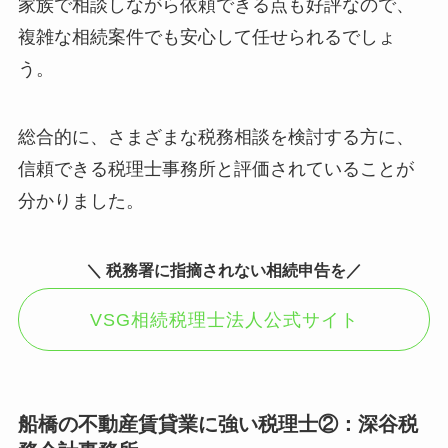
家族で相談しながら依頼できる点も好評なので、
複雑な相続案件でも安心して任せられるでしょ
う。
総合的に、さまざまな税務相談を検討する方に、
信頼できる税理士事務所と評価されていることが
分かりました。
＼
税務署に指摘されない相続申告を
／
VSG相続税理士法人公式サイト
船橋の不動産賃貸業に強い税理士②：
深谷税