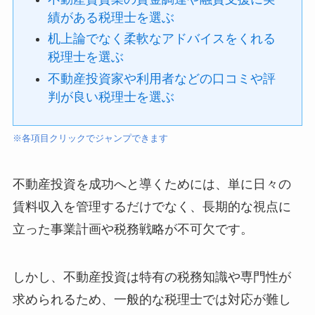
績がある税理士を選ぶ
机上論でなく柔軟なアドバイスをくれる
税理士を選ぶ
不動産投資家や利用者などの口コミや評
判が良い税理士を選ぶ
※各項目クリックでジャンプできます
不動産投資を成功へと導くためには、単に日々の
賃料収入を管理するだけでなく、長期的な視点に
立った事業計画や税務戦略が不可欠です。
しかし、不動産投資は特有の税務知識や専門性が
求められるため、一般的な税理士では対応が難し