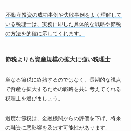
不動産投資の成功事例や失敗事例をよく理解して
いる税理士は、実務に即した具体的な戦略や節税
の方法を的確に示してくれます。
節税よりも資産規模の拡大に強い税理士
単なる節税に終始するのではなく、長期的な視点
で資産を拡大するための戦略を共に考えてくれる
税理士を選びましょう。
過度な節税は、金融機関からの評価を下げ、将来
の融資に悪影響を及ぼす可能性があります。