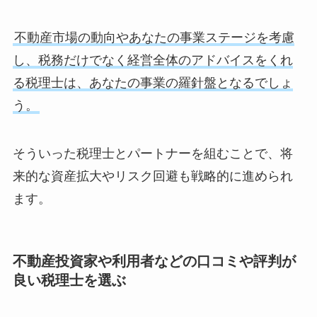
不動産市場の動向やあなたの事業ステージを考慮
し、税務だけでなく経営全体のアドバイスをくれ
る税理士は、あなたの事業の羅針盤となるでしょ
う。
そういった税理士とパートナーを組むことで、将
来的な資産拡大やリスク回避も戦略的に進められ
ます。
不動産投資家や利用者などの口コミや評判が
良い税理士を選ぶ