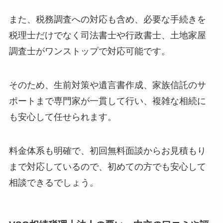
また、税務調査への対応も含め、必要な手続きを
税理士だけでなく司法書士や行政書士、土地家屋
調査士がワンストップで対応可能です。
そのため、生前対策や遺言書作成、家族信託のサ
ポートまで専門家が一貫して行い、複雑な相続に
も安心して任せられます。
料金体系も明確で、初回無料面談からお見積もり
まで対応しているので、初めての方でも安心して
相談できるでしょう。