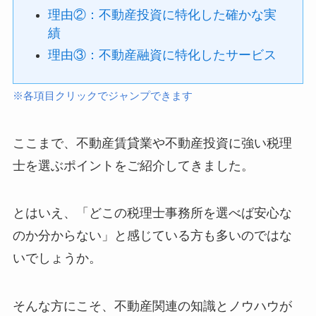
理由②：不動産投資に特化した確かな実
績
理由③：不動産融資に特化したサービス
※各項目クリックでジャンプできます
ここまで、不動産賃貸業や不動産投資に強い税理
士を選ぶポイントをご紹介してきました。
とはいえ、「どこの税理士事務所を選べば安心な
のか分からない」と感じている方も多いのではな
いでしょうか。
そんな方にこそ、不動産関連の知識とノウハウが