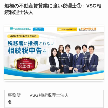
船橋の不動産賃貸業に強い税理士①：VSG相
続税理士法人
事務所
VSG相続税理士法人
名