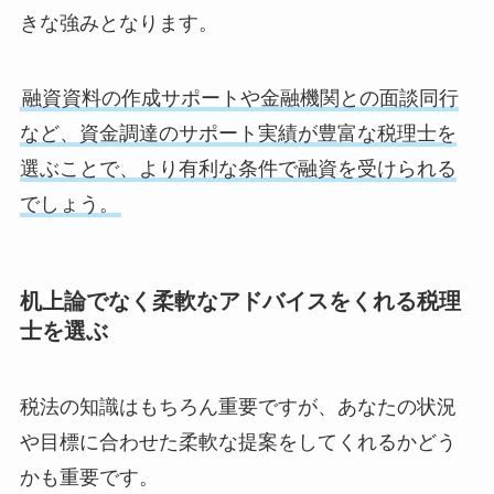
きな強みとなります。
融資資料の作成サポートや金融機関との面談同行
など、資金調達のサポート実績が豊富な税理士を
選ぶことで、より有利な条件で融資を受けられる
でしょう。
机上論でなく柔軟なアドバイスをくれる税理
士を選ぶ
税法の知識はもちろん重要ですが、あなたの状況
や目標に合わせた柔軟な提案をしてくれるかどう
かも重要です。