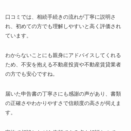
口コミでは、相続手続きの流れが丁寧に説明さ
れ、初めての方でも理解しやすいと高く評価され
ています。
わからないことにも親身にアドバイスしてくれる
ため、不安を抱える不動産投資や不動産賃貸業者
の方でも安心ですね。
届いた申告書の丁寧さにも感謝の声があり、書類
の正確さやわかりやすさで信頼度の高さが伺えま
す。