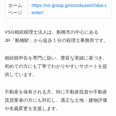
ホーム
https://vs-group.jp/sozokuzei/chiba-c
ページ
enter/
VSG相続税理士法人は、船橋市の中心にある
JR「船橋駅」から徒歩１分の税理士事務所です。
相続税申告を専門に扱い、豊富な実績に基づき、
初めての方にも丁寧でわかりやすいサポートを提
供しています。
不動産を保有される方、特に不動産投資や不動産
賃貸業者の方にも対応し、適正な土地・建物評価
や名義変更を支援します。