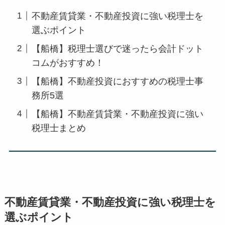
不動産賃貸業・不動産投資に強い税理士を
選ぶポイント
【船橋】税理士選びで迷ったら会計ドット
コムがおすすめ！
【船橋】不動産投資におすすめの税理士事
務所5選
【船橋】不動産賃貸業・不動産投資に強い
税理士まとめ
不動産賃貸業・不動産投資に強い税理士を
選ぶポイント