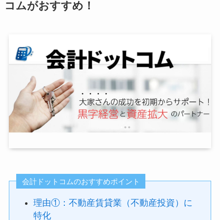
コムがおすすめ！
会計ドットコムのおすすめポイント
理由①：不動産賃貸業（不動産投資）に
特化