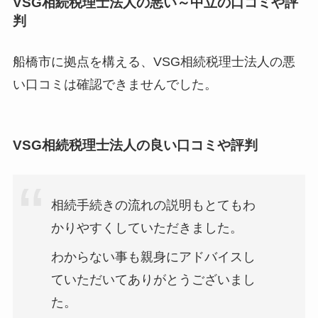
VSG相続税理士法人の悪い～中立の口コミや評
判
船橋市に拠点を構える、VSG相続税理士法人の悪
い口コミは確認できませんでした。
VSG相続税理士法人
の良い口コミや評判
相続手続きの流れの説明もとてもわ
かりやすくしていただきました。
わからない事も親身にアドバイスし
ていただいてありがとうございまし
た。