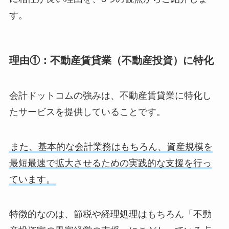
す。
理由①：不動産賃貸業（不動産投資）に特化
会計ドットコムの強みは、不動産賃貸業に特化し
たサービスを提供していることです。
また、基本的な会計業務はもちろん、資産規模を
最短最速で拡大させるための実践的な支援を行っ
ています。
特徴的なのは、節税や経理処理はもちろん「不動