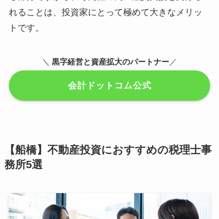
れることは、投資家にとって極めて大きなメリッ
トです。
＼
黒字経営と資産拡大のパートナー
／
会計ドットコム公式
【船橋】不動産投資におすすめの税理士事
務所5選