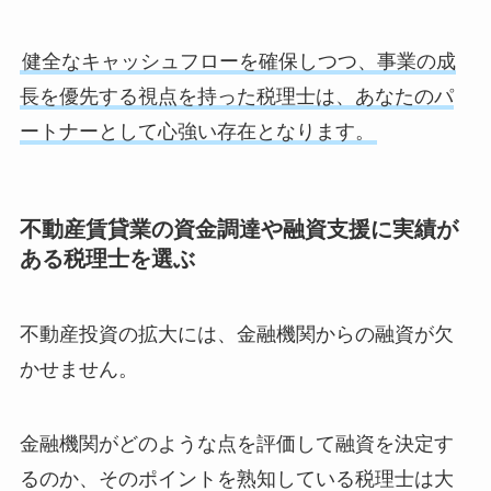
健全なキャッシュフローを確保しつつ、事業の成
長を優先する視点を持った税理士は、あなたのパ
ートナーとして心強い存在となります。
不動産賃貸業の資金調達や融資支援に実績が
ある税理士を選ぶ
不動産投資の拡大には、金融機関からの融資が欠
かせません。
金融機関がどのような点を評価して融資を決定す
るのか、そのポイントを熟知している税理士は大