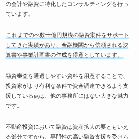
の会計や融資に特化したコンサルティングを行っ
ています。
これまでのべ数十億円規模の融資案件をサポート
してきた実績があり、金融機関から信頼される決
算書や事業計画書の作成を得意としています。
融資審査を通過しやすい資料を用意することで、
投資家がより有利な条件で資金調達できるよう支
援している点は、他の事務所にはない大きな魅力
です。
不動産投資において融資は資産拡大の要ともいえ
る部分ですから、専門性の高い融資支援を受けら