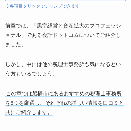
※各項目クリックでジャンプできます
前章では、「黒字経営と資産拡大のプロフェッシ
ョナル」である会計ドットコムについてご紹介し
ました。
しかし、中には他の税理士事務所も気になるとい
う方もいるでしょう。
この章では船橋市にあるおすすめの税理士事務所
を5つを厳選し、それぞれの詳しい情報を口コミと
共にご紹介します。