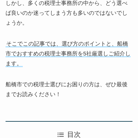
しかし、多くの税理士事務所の中から、どう選べ
ば良いのか迷ってしまう方も多いのではないでし
ょうか。
そこでこの記事では、選び方のポイントと、船橋
市でおすすめの税理士事務所を5社厳選しご紹介し
ます。
船橋市での税理士選びにお困りの方は、ぜひ最後
までお読みください！
目次