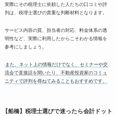
実際にその税理士に依頼した人たちの口コミや評
判は、税理士選びの貴重な判断材料となります。
サービス内容の質、担当者の対応、料金体系の透
明性など、実際に利用したからこそわかる情報を
参考にしましょう。
また、ネット上の情報だけでなく、セミナーや交
流会で直接話を聞いたり、不動産投資家のコミュ
ニティで評判を尋ねてみることもおすすめです。
【船橋】税理士選びで迷ったら会計ドット