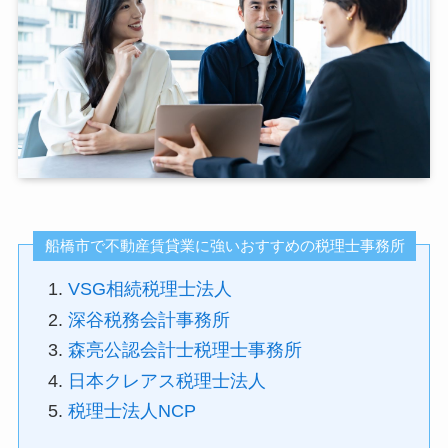
船橋市で不動産賃貸業に強いおすすめの税理士事務所
VSG相続税理士法人
深谷税務会計事務所
森亮公認会計士税理士事務所
日本クレアス税理士法人
税理士法人NCP