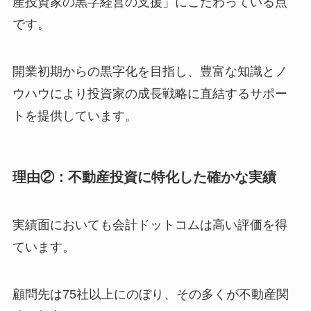
産投資家の黒字経営の支援」にこだわっている点
です。
開業初期からの黒字化を目指し、豊富な知識とノ
ウハウにより投資家の成長戦略に直結するサポー
トを提供しています。
理由②：不動産投資に特化した確かな実績
実績面においても会計ドットコムは高い評価を得
ています。
顧問先は75社以上にのぼり、その多くが不動産関