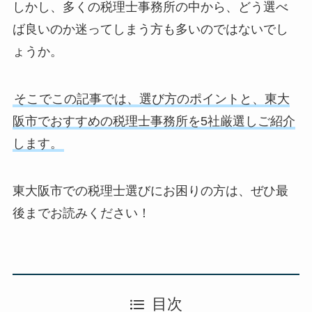
しかし、多くの税理士事務所の中から、どう選べ
ば良いのか迷ってしまう方も多いのではないでし
ょうか。
そこでこの記事では、選び方のポイントと、東大
阪市でおすすめの税理士事務所を5社厳選しご紹介
します。
東大阪市での税理士選びにお困りの方は、ぜひ最
後までお読みください！
目次