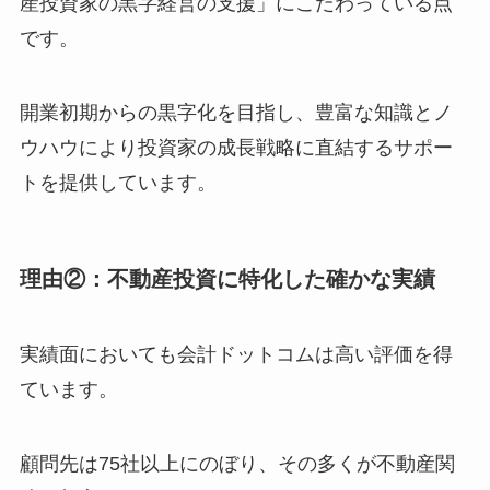
産投資家の黒字経営の支援」にこだわっている点
です。
開業初期からの黒字化を目指し、豊富な知識とノ
ウハウにより投資家の成長戦略に直結するサポー
トを提供しています。
理由②：不動産投資に特化した確かな実績
実績面においても会計ドットコムは高い評価を得
ています。
顧問先は75社以上にのぼり、その多くが不動産関