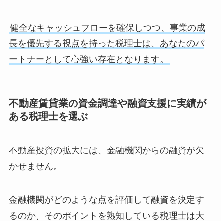
健全なキャッシュフローを確保しつつ、事業の成
長を優先する視点を持った税理士は、あなたのパ
ートナーとして心強い存在となります。
不動産賃貸業の資金調達や融資支援に実績が
ある税理士を選ぶ
不動産投資の拡大には、金融機関からの融資が欠
かせません。
金融機関がどのような点を評価して融資を決定す
るのか、そのポイントを熟知している税理士は大