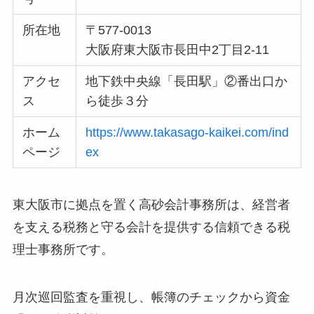
所在地
〒577-0013
大阪府東大阪市長田中2丁目2-11
アクセ
地下鉄中央線「長田駅」②番出口か
ス
ら徒歩３分
ホーム
https://www.takasago-kaikei.com/ind
ページ
ex
東大阪市に拠点を置く高砂会計事務所は、経営者
を支える税務と守る会計を提供する信頼できる税
理士事務所です。
月次巡回監査を重視し、帳簿のチェックから資金