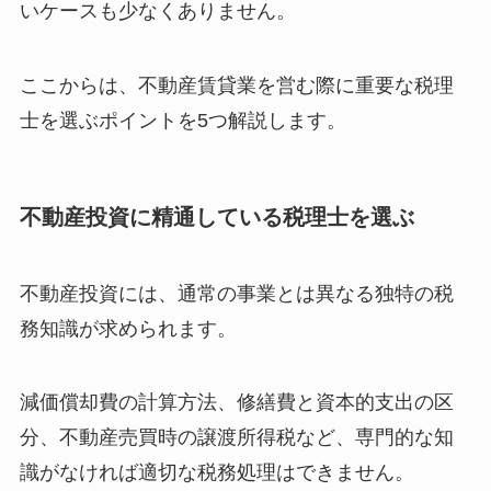
いケースも少なくありません。
ここからは、不動産賃貸業を営む際に重要な税理
士を選ぶポイントを5つ解説します。
不動産投資に精通している税理士を選ぶ
不動産投資には、通常の事業とは異なる独特の税
務知識が求められます。
減価償却費の計算方法、修繕費と資本的支出の区
分、不動産売買時の譲渡所得税など、専門的な知
識がなければ適切な税務処理はできません。