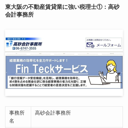
東大阪の不動産賃貸業に強い税理士①：高砂
会計事務所
事務所
高砂会計事務所
名