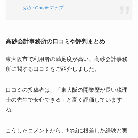
引用：Googleマップ
高砂会計事務所
の口コミや評判まとめ
東大阪市で利用者の満足度が高い、高砂会計事務
所に関する口コミをご紹介しました。
口コミの投稿者は、「東大阪の開業歴が長い税理
士の先生で安心できる」と高く評価しています
ね。
こうしたコメントから、地域に根差した経験と実