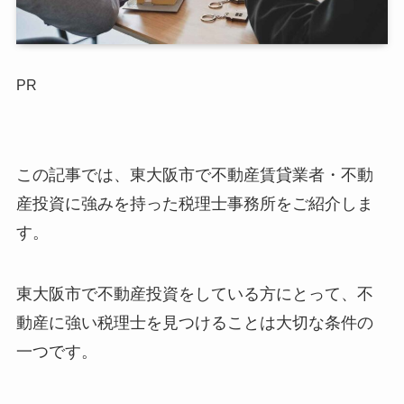
PR
この記事では、東大阪市で不動産賃貸業者・不動
産投資に強みを持った税理士事務所をご紹介しま
す。
東大阪市で不動産投資をしている方にとって、不
動産に強い税理士を見つけることは大切な条件の
一つです。