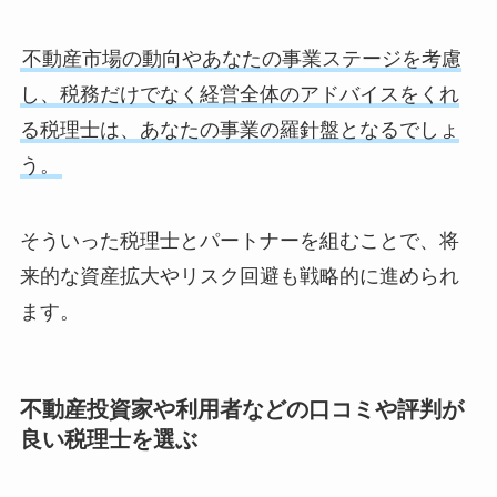
不動産市場の動向やあなたの事業ステージを考慮
し、税務だけでなく経営全体のアドバイスをくれ
る税理士は、あなたの事業の羅針盤となるでしょ
う。
そういった税理士とパートナーを組むことで、将
来的な資産拡大やリスク回避も戦略的に進められ
ます。
不動産投資家や利用者などの口コミや評判が
良い税理士を選ぶ