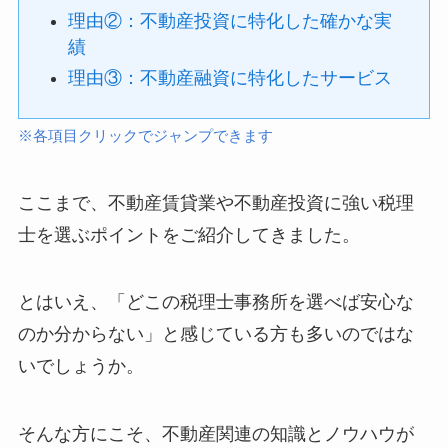
理由②：不動産投資に特化した確かな実
績
理由③：不動産融資に特化したサービス
※各項目クリックでジャンプできます
ここまで、不動産賃貸業や不動産投資に強い税理
士を選ぶポイントをご紹介してきました。
とはいえ、「どこの税理士事務所を選べば安心な
のか分からない」と感じている方も多いのではな
いでしょうか。
そんな方にこそ、不動産関連の知識とノウハウが