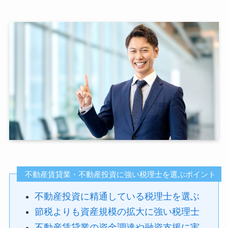
不動産賃貸業・不動産投資に強い税理士を選ぶポイント
不動産投資に精通している税理士を選ぶ
節税よりも資産規模の拡大に強い税理士
不動産賃貸業の資金調達や融資支援に実