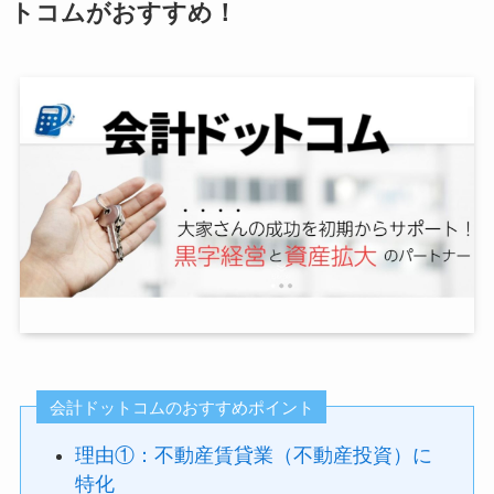
トコムがおすすめ！
会計ドットコムのおすすめポイント
理由①：不動産賃貸業（不動産投資）に
特化