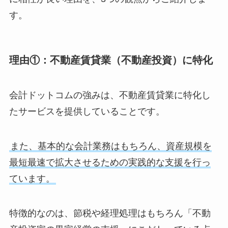
す。
理由①：不動産賃貸業（不動産投資）に特化
会計ドットコムの強みは、不動産賃貸業に特化し
たサービスを提供していることです。
また、基本的な会計業務はもちろん、資産規模を
最短最速で拡大させるための実践的な支援を行っ
ています。
特徴的なのは、節税や経理処理はもちろん「不動