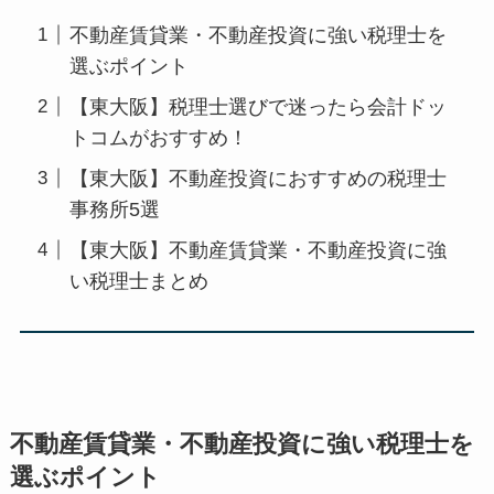
不動産賃貸業・不動産投資に強い税理士を
選ぶポイント
【東大阪】税理士選びで迷ったら会計ドッ
トコムがおすすめ！
【東大阪】不動産投資におすすめの税理士
事務所5選
【東大阪】不動産賃貸業・不動産投資に強
い税理士まとめ
不動産賃貸業・不動産投資に強い税理士を
選ぶポイント