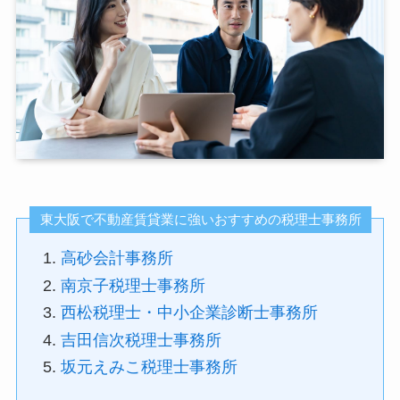
東大阪で不動産賃貸業に強いおすすめの税理士事務所
高砂会計事務所
南京子税理士事務所
西松税理士・中小企業診断士事務所
吉田信次税理士事務所
坂元えみこ税理士事務所