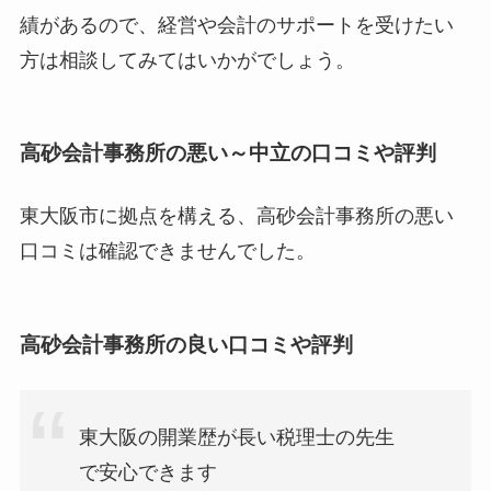
績があるので、経営や会計のサポートを受けたい
方は相談してみてはいかがでしょう。
高砂会計事務所の悪い～中立の口コミや評判
東大阪市に拠点を構える、高砂会計事務所の悪い
口コミは確認できませんでした。
高砂会計事務所
の良い口コミや評判
東大阪の開業歴が長い税理士の先生
で安心できます