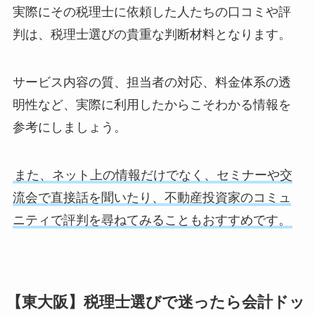
実際にその税理士に依頼した人たちの口コミや評
判は、税理士選びの貴重な判断材料となります。
サービス内容の質、担当者の対応、料金体系の透
明性など、実際に利用したからこそわかる情報を
参考にしましょう。
また、ネット上の情報だけでなく、セミナーや交
流会で直接話を聞いたり、不動産投資家のコミュ
ニティで評判を尋ねてみることもおすすめです。
【東大阪】税理士選びで迷ったら会計ドッ