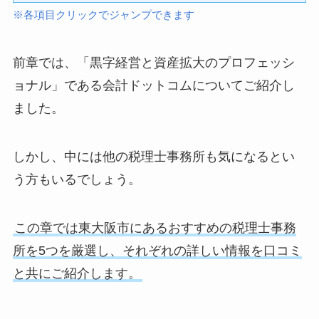
※各項目クリックでジャンプできます
前章では、「黒字経営と資産拡大のプロフェッシ
ョナル」である会計ドットコムについてご紹介し
ました。
しかし、中には他の税理士事務所も気になるとい
う方もいるでしょう。
この章では東大阪市にあるおすすめの税理士事務
所を5つを厳選し、それぞれの詳しい情報を口コミ
と共にご紹介します。