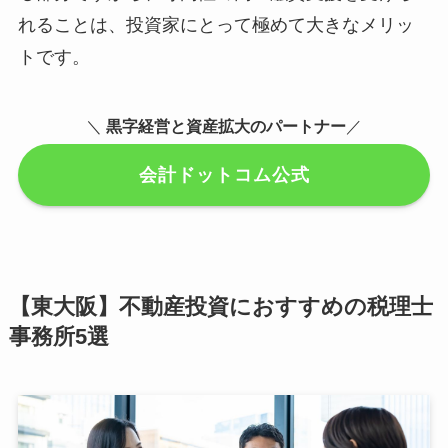
れることは、投資家にとって極めて大きなメリッ
トです。
＼
黒字経営と資産拡大のパートナー
／
会計ドットコム公式
【東大阪】不動産投資におすすめの税理士
事務所5選