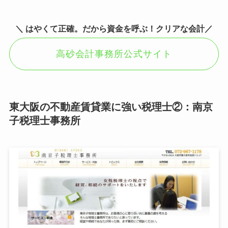
＼
はやくて正確。だから資金を呼ぶ！クリアな会計
／
高砂会計事務所公式サイト
東大阪の不動産賃貸業に強い税理士②：
南京
子税理士事務所