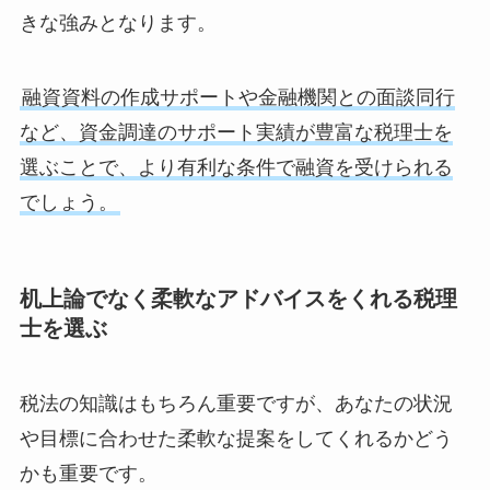
きな強みとなります。
融資資料の作成サポートや金融機関との面談同行
など、資金調達のサポート実績が豊富な税理士を
選ぶことで、より有利な条件で融資を受けられる
でしょう。
机上論でなく柔軟なアドバイスをくれる税理
士を選ぶ
税法の知識はもちろん重要ですが、あなたの状況
や目標に合わせた柔軟な提案をしてくれるかどう
かも重要です。