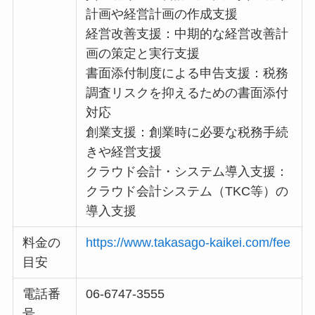
計画や経営計画の作成支援
経営改善支援：中期的な経営改善計
画の策定と実行支援
書面添付制度による申告支援：税務
調査リスクを抑えるための書面添付
対応
創業支援：創業時に必要な税務手続
きや経営支援
クラウド会計・システム導入支援：
クラウド会計システム（TKC等）の
導入支援
料金の
https://www.takasago-kaikei.com/fee
目安
電話番
06-6747-3555
号