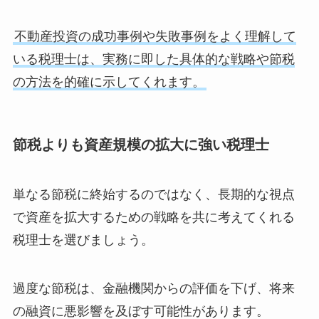
不動産投資の成功事例や失敗事例をよく理解して
いる税理士は、実務に即した具体的な戦略や節税
の方法を的確に示してくれます。
節税よりも資産規模の拡大に強い税理士
単なる節税に終始するのではなく、長期的な視点
で資産を拡大するための戦略を共に考えてくれる
税理士を選びましょう。
過度な節税は、金融機関からの評価を下げ、将来
の融資に悪影響を及ぼす可能性があります。