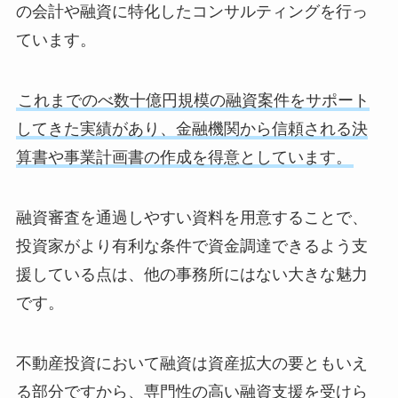
の会計や融資に特化したコンサルティングを行っ
ています。
これまでのべ数十億円規模の融資案件をサポート
してきた実績があり、金融機関から信頼される決
算書や事業計画書の作成を得意としています。
融資審査を通過しやすい資料を用意することで、
投資家がより有利な条件で資金調達できるよう支
援している点は、他の事務所にはない大きな魅力
です。
不動産投資において融資は資産拡大の要ともいえ
る部分ですから、専門性の高い融資支援を受けら