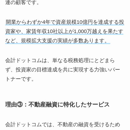
連の顧客です。
開業からわずか4年で資産規模10億円を達成する投
資家や、家賃年収10社以上が1,000万越えを果たす
など、規模拡大支援の実績が多数あります。
会計ドットコムは、単なる税務処理にとどまら
ず、投資家の目標達成を共に実現する力強いパー
トナーです。
理由③：不動産融資に特化したサービス
会計ドットコムでは、不動産の融資を受けるため