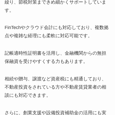
繰り、節税対策まできめ細かくサポートしていま
す。
FinTechやクラウド会計にも対応しており、複数拠
点や複雑な経理にも柔軟に対応可能です。
記帳適時性証明書を活用し、金融機関からの無担
保融資を受けやすくする力もあります。
相続や贈与、譲渡など資産税にも精通しており、
不動産投資をされている方や不動産賃貸業者の相
談にも対応できます。
さらに、創業支援や設備投資補助金の活用にも実