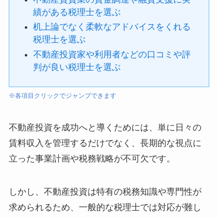
績がある税理士を選ぶ
机上論でなく柔軟なアドバイスをくれる
税理士を選ぶ
不動産投資家や利用者などの口コミや評
判が良い税理士を選ぶ
※各項目クリックでジャンプできます
不動産投資を成功へと導くためには、単に日々の
賃料収入を管理するだけでなく、長期的な視点に
立った事業計画や税務戦略が不可欠です。
しかし、不動産投資は特有の税務知識や専門性が
求められるため、一般的な税理士では対応が難し