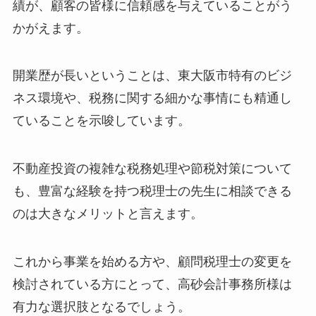
績が、顧客の皆様に信頼感を与えていることがう
かがえます。
開業歴が長いということは、東大阪市特有のビジ
ネス環境や、税務に関する細かな事情にも精通し
ていることを示唆しています。
不動産投資の複雑な税務処理や節税対策について
も、豊富な経験を持つ税理士の先生に相談できる
のは大きなメリットと言えます。
これから事業を始める方や、顧問税理士の変更を
検討されている方にとって、高砂会計事務所様は
有力な選択肢となるでしょう。