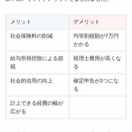
メリット
デメリット
社会保険料の削減
均等割税額が7万円
かかる
給与所得控除による節
税理士費用が高くな
税
る
社会的信用の向上
確定申告が2つにな
る
計上できる経費の幅が
広がる