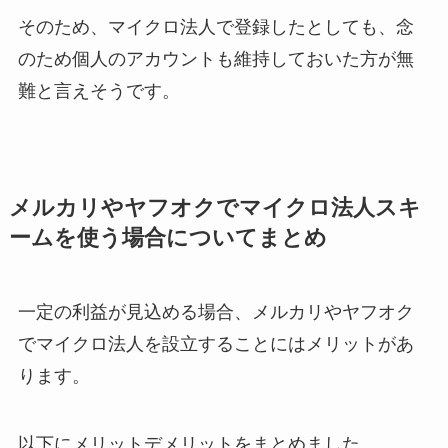
そのため、マイクロ法人で登録したとしても、念
のため個人のアカウントも維持しておいた方が無
難と言えそうです。
メルカリやヤフオクでマイクロ法人スキ
ームを使う場合についてまとめ
一定の利益が見込める場合、メルカリやヤフオク
でマイクロ法人を設立することにはメリットがあ
ります。
以下にメリットデメリットをまとめました。