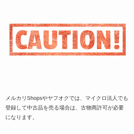
メルカリShopsやヤフオクでは、マイクロ法人でも
登録して中古品を売る場合は、古物商許可が必要
になります。