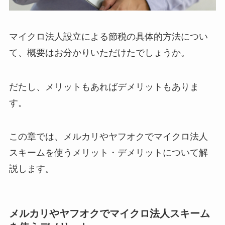
マイクロ法人設立による節税の具体的方法につい
て、概要はお分かりいただけたでしょうか。
だたし、メリットもあればデメリットもありま
す。
この章では、メルカリやヤフオクでマイクロ法人
スキームを使うメリット・デメリットについて解
説します。
メルカリやヤフオクでマイクロ法人スキーム