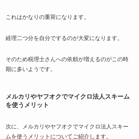
これはかなりの重荷になります。
経理二つ分を自分でするのが大変になります。
そのため税理士さんへの依頼が増えるのがこの時
期に多いようです。
メルカリやヤフオクでマイクロ法人スキーム
を使うメリット
次に、メルカリやヤフオクでマイクロ法人スキー
ムを使うメリットについてご紹介します。