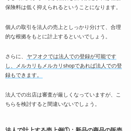
保険料は低く抑えられるということになります。
個人の取引を法人の売上としっかり分けて、合理
的な根拠をもとに計上するといいでしょう。
さらに、
ヤフオクでは法人での登録が可能です
し、メルカリもメルカリshopであれば法人での登
録もできます。
法人での出店は審査が厳しくなっていますが、こ
ちらを検討すると間違いないでしょう。
法人で計上する売上例①：新品の商品の販売