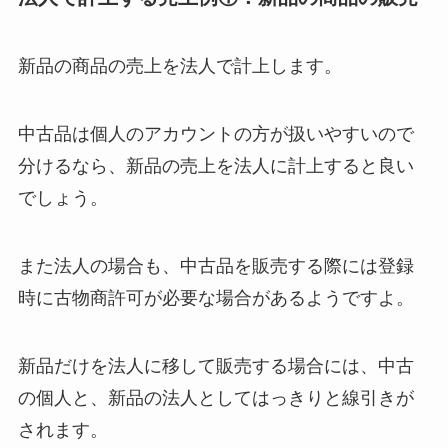
新品の商品の売上を法人で計上します。
中古品は個人のアカウントの方が扱いやすいので
分けるなら、新品の売上を法人に計上すると良い
でしょう。
また法人の場合も、中古品を販売する際には登録
時に古物商許可が必要な場合があるようですよ。
新品だけを法人に移して販売する場合には、中古
の個人と、新品の法人としてはっきりと線引きが
されます。