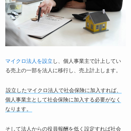
マイクロ法人を設立
し、個人事業主で計上してい
る売上の一部を法人に移行し、売上計上します。
設立したマイクロ法人で社会保険に加入すれば、
個人事業主として社会保険に加入する必要がなく
なります。
そして法人からの役員報酬を低く設定すれば社会