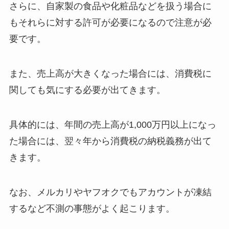
さらに、自家製の食品や化粧品などを扱う場合に
もそれらに対する許可が必要になるので注意が必
要です。
また、売上高が大きくなった場合には、消費税に
関しても気にする必要が出てきます。
具体的には、年間の売上高が1,000万円以上になっ
た場合には、翌々年から消費税の納税義務が出て
きます。
なお、メルカリやヤフオクでもアカウントが凍結
するなど不測の事態がよく起こります。