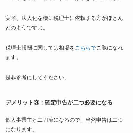
実際、法人化を機に税理士に依頼する方がほとん
どのようですよ。
税理士報酬に関しては相場を
こちらで
ご覧になれ
ます。
是非参考にしてください。
デメリット③：確定申告が二つ必要になる
個人事業主と二刀流になるので、当然申告は二つ
になります。