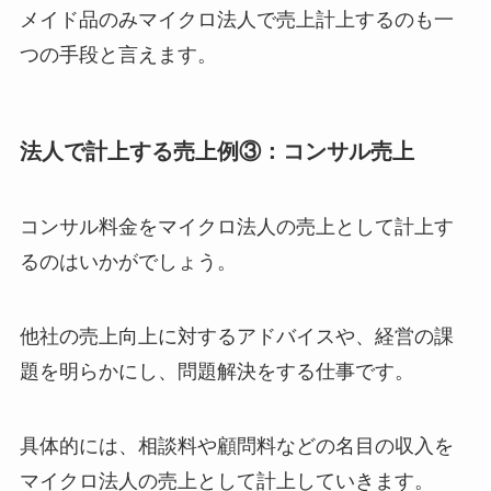
メイド品のみマイクロ法人で売上計上するのも一
つの手段と言えます。
法人で計上する売上例③：コンサル売上
コンサル料金をマイクロ法人の売上として計上す
るのはいかがでしょう。
他社の売上向上に対するアドバイスや、経営の課
題を明らかにし、問題解決をする仕事です。
具体的には、相談料や顧問料などの名目の収入を
マイクロ法人の売上として計上していきます。