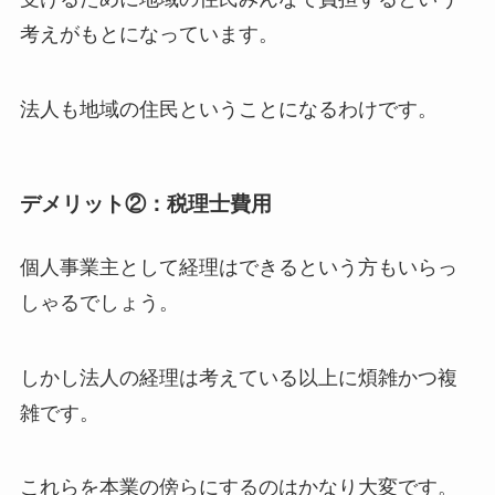
考えがもとになっています。
法人も地域の住民ということになるわけです。
デメリット②：税理士費用
個人事業主として経理はできるという方もいらっ
しゃるでしょう。
しかし法人の経理は考えている以上に煩雑かつ複
雑です。
これらを本業の傍らにするのはかなり大変です。