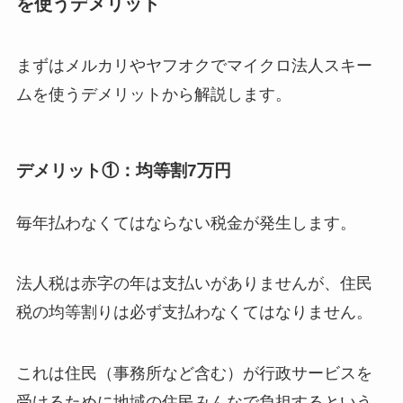
を使うデメリット
まずはメルカリやヤフオクでマイクロ法人スキー
ムを使うデメリットから解説します。
デメリット①：均等割7万円
毎年払わなくてはならない税金が発生します。
法人税は赤字の年は支払いがありませんが、住民
税の均等割りは必ず支払わなくてはなりません。
これは住民（事務所など含む）が行政サービスを
受けるために地域の住民みんなで負担するという