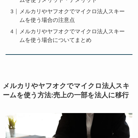
ムを使うメリット・デメリット
メルカリやヤフオクでマイクロ法人スキー
ムを使う場合の注意点
メルカリやヤフオクでマイクロ法人スキー
ムを使う場合についてまとめ
メルカリやヤフオクでマイクロ法人スキ
ームを使う方法:売上の一部を法人に移行