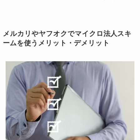
メルカリやヤフオクでマイクロ法人スキ
ームを使うメリット・デメリット