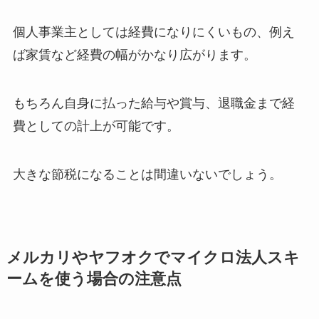
個人事業主としては経費になりにくいもの、例え
ば家賃など経費の幅がかなり広がります。
もちろん自身に払った給与や賞与、退職金まで経
費としての計上が可能です。
大きな節税になることは間違いないでしょう。
メルカリやヤフオクでマイクロ法人スキ
ームを使う場合の注意点