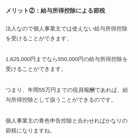
メリット②：給与所得控除による節税
法人なので個人事業主では使えない給与所得控除
を受けることができます。
1,625,000円までなら550,000円の給与所得控除を
受けることができます。
つまり、年間55万円までの役員報酬であれば、給
与所得控除として扱うことができるのです。
個人事業主の青色申告控除と合わせればかなりの
節税になりますね。