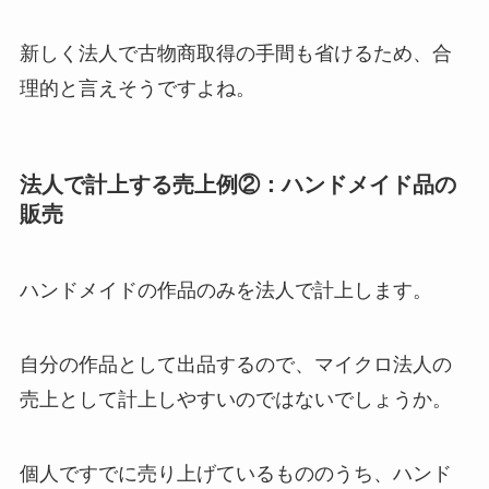
新しく法人で古物商取得の手間も省けるため、合
理的と言えそうですよね。
法人で計上する売上例②：ハンドメイド品の
販売
ハンドメイドの作品のみを法人で計上します。
自分の作品として出品するので、マイクロ法人の
売上として計上しやすいのではないでしょうか。
個人ですでに売り上げているもののうち、ハンド