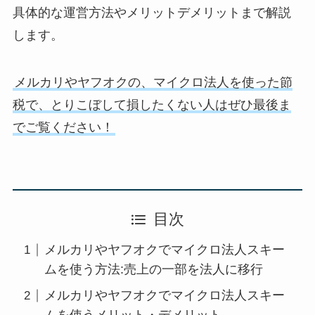
具体的な運営方法やメリットデメリットまで解説
します。
メルカリやヤフオクの、マイクロ法人を使った節
税で、とりこぼして損したくない人はぜひ最後ま
でご覧ください！
目次
メルカリやヤフオクでマイクロ法人スキー
ムを使う方法:売上の一部を法人に移行
メルカリやヤフオクでマイクロ法人スキー