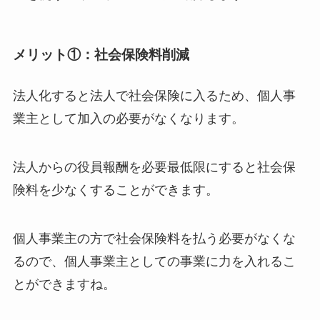
メリット①：社会保険料削減
法人化すると法人で社会保険に入るため、個人事
業主として加入の必要がなくなります。
法人からの役員報酬を必要最低限にすると社会保
険料を少なくすることができます。
個人事業主の方で社会保険料を払う必要がなくな
るので、個人事業主としての事業に力を入れるこ
とができますね。