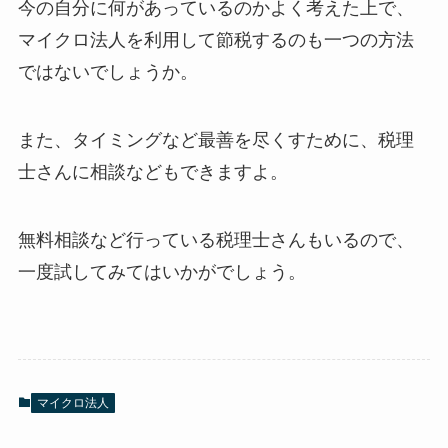
今の自分に何があっているのかよく考えた上で、
マイクロ法人を利用して節税するのも一つの方法
ではないでしょうか。
また、タイミングなど最善を尽くすために、税理
士さんに相談などもできますよ。
無料相談など行っている税理士さんもいるので、
一度試してみてはいかがでしょう。
マイクロ法人