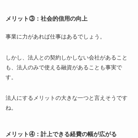
メリット③：社会的信用の向上
事業に力があれば仕事はあるでしょう。
しかし、法人との契約しかしない会社があること
も、法人のみで使える融資があることも事実で
す。
法人にするメリットの大きな一つと言えそうです
ね。
メリット④：計上できる経費の幅が広がる