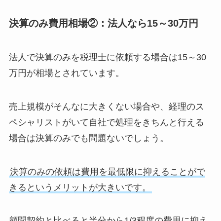
決算のみ費用相場②：法人なら15～30万円
法人で決算のみを税理士に依頼する場合は15～30
万円が相場とされています。
売上規模がそんなに大きくない場合や、経理のス
ペシャリストがいて自社で処理をきちんと行える
場合は決算のみでも問題ないでしょう。
決算のみの依頼は費用を最低限に抑えることがで
きるというメリットが大きいです。
顧問契約と比べると半分から1/3程度の費用に抑え