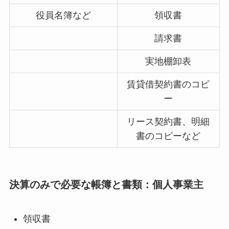
役員名簿など
領収書
請求書
実地棚卸表
賃貸借契約書のコピ
ー
リース契約書、明細
書のコピーなど
決算のみで必要な帳簿と書類：個人事業主
領収書