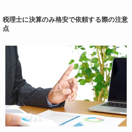
税理士に決算のみ格安で依頼する際の注意
点