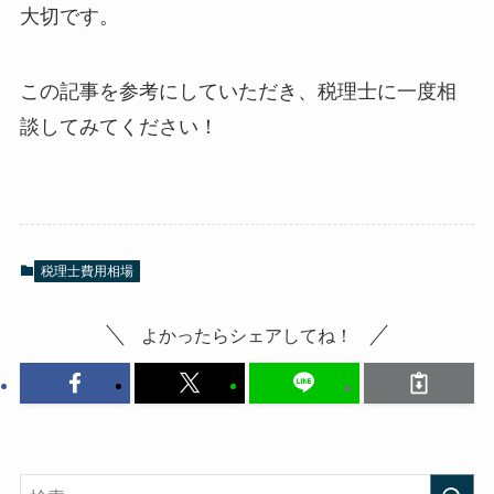
大切です。
この記事を参考にしていただき、税理士に一度相
談してみてください！
税理士費用相場
よかったらシェアしてね！