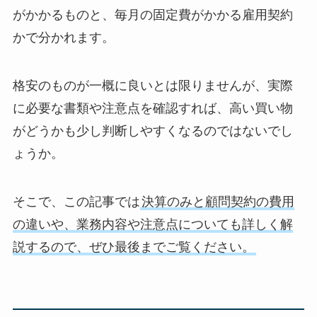
がかかるものと、毎月の固定費がかかる雇用契約
かで分かれます。
格安のものが一概に良いとは限りませんが、実際
に必要な書類や注意点を確認すれば、高い買い物
がどうかも少し判断しやすくなるのではないでし
ょうか。
そこで、この記事では
決算のみと顧問契約の費用
の違いや、業務内容や注意点についても詳しく解
説するので、ぜひ最後までご覧ください。