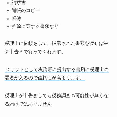
請求書
通帳のコピー
帳簿
控除に関する書類など
税理士に依頼をして、指示された書類を渡せば決
算申告まで行ってくれます。
メリットとして税務署に提出する書類に税理士の
署名が入るので信頼性が高まります。
税理士が申告をしても税務調査の可能性が無くな
るわけではありません。