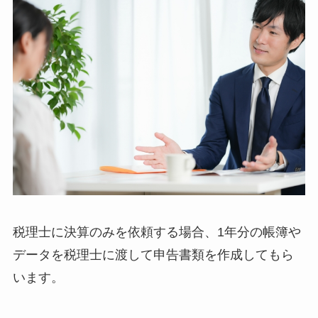
税理士に決算のみを依頼する場合、1年分の帳簿や
データを税理士に渡して申告書類を作成してもら
います。