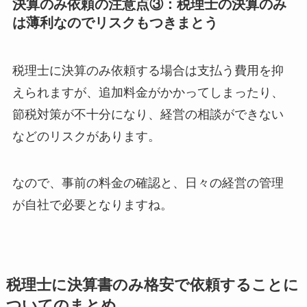
決算のみ依頼の注意点③：税理士の決算のみ
は薄利なのでリスクもつきまとう
税理士に決算のみ依頼する場合は支払う費用を抑
えられますが、追加料金がかかってしまったり、
節税対策が不十分になり、経営の相談ができない
などのリスクがあります。
なので、事前の料金の確認と、日々の経営の管理
が自社で必要となりますね。
税理士に決算書のみ格安で依頼することに
ついてのまとめ