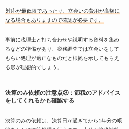
対応が最低限であったり、立会いの費用が高額に
なる場合もありますので確認が必要です。
事前に税理士と打ち合わせや説明する資料を集め
るなどの準備があり、税務調査では立会いをして
もらい処理が適正なものだと根拠を示してもらえ
る形が理想的でしょう。
決算のみ依頼の注意点③：節税のアドバイス
をしてくれるかも確認する
決算のみの依頼は、決算日が過ぎてから1年分の帳