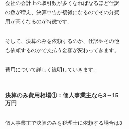
会社の会計上の取引数が多くなればなるほど仕訳
の数が増え、決算申告が複雑になるのでその分費
用が高くなるのが特徴です。
そして、決算のみを依頼するのか、仕訳やその他
も依頼するのかで支払う金額が変わってきます。
費用について詳しく説明していきます。
決算のみ費用相場①：個人事業主なら3～15
万円
個人事業主で決算のみを税理士に依頼する場合は3