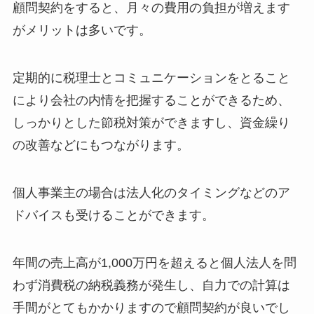
顧問契約をすると、月々の費用の負担が増えます
がメリットは多いです。
定期的に税理士とコミュニケーションをとること
により会社の内情を把握することができるため、
しっかりとした節税対策ができますし、資金繰り
の改善などにもつながります。
個人事業主の場合は法人化のタイミングなどのア
ドバイスも受けることができます。
年間の売上高が1,000万円を超えると個人法人を問
わず消費税の納税義務が発生し、自力での計算は
手間がとてもかかりますので顧問契約が良いでし