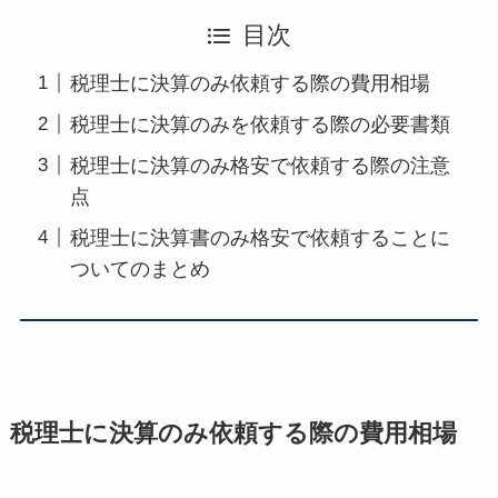
目次
税理士に決算のみ依頼する際の費用相場
税理士に決算のみを依頼する際の必要書類
税理士に決算のみ格安で依頼する際の注意
点
税理士に決算書のみ格安で依頼することに
ついてのまとめ
税理士に決算のみ依頼する際の費用相場