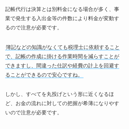
記帳代行は決算とは別料金になる場合が多く、事
業で発生する入出金等の件数により料金が変動す
るので注意が必要です。
簿記などの知識がなくても税理士に依頼すること
で、記帳の作成に掛ける作業時間を減らすことが
できますし、間違った仕訳や経費の計上を回避す
ることができるので安心ですね。
しかし、すべてを丸投げという形に近くなるほ
ど、お金の流れに対しての把握が希薄になりやす
いので注意が必要です。