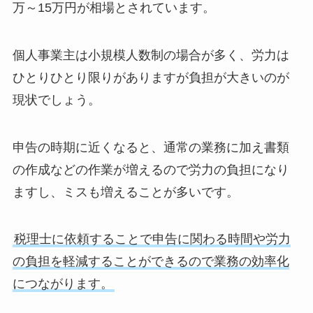
万～15万円が相場とされています。
個人事業主は小規模人数制の場合が多く、労力は
ひとりひとり限りがありますが負担が大きいのが
現状でしょう。
申告の時期に近くなると、通常の業務に加え書類
の作成などの作業が増えるので労力の負担になり
ますし、ミスも増えることが多いです。
税理士に依頼することで申告に関わる時間や労力
の負担を軽減することができるので業務の効率化
につながります。