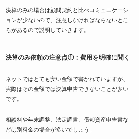
決算のみの場合は顧問契約と比べコミュニケーシ
ョンが少ないので、注意しなければならないとこ
ろがあるので説明していきます。
決算のみ依頼の注意点①：費用を明確に聞く
ネットではとても安い金額で書かれていますが、
実際はその金額では決算申告できないことが多い
です。
相談料や年末調整、法定調書、償却資産申告書な
どは別料金の場合が多いでしょう。