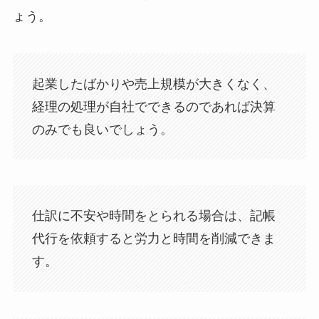
ょう。
起業したばかりや売上規模が大きくなく、
経理の処理が自社でできるのであれば決算
のみでも良いでしょう。
仕訳に不安や時間をとられる場合は、記帳
代行を依頼すると労力と時間を削減できま
す。