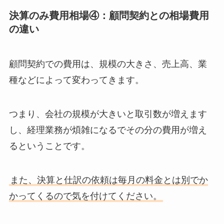
決算のみ費用相場④：顧問契約との相場費用
の違い
顧問契約での費用は、規模の大きさ、売上高、業
種などによって変わってきます。
つまり、会社の規模が大きいと取引数が増えます
し、経理業務が煩雑になるでその分の費用が増え
るということです。
また、決算と仕訳の依頼は毎月の料金とは別でか
かってくるので気を付けてください。