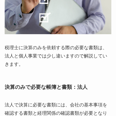
税理士に決算のみを依頼する際の必要な書類は、
法人と個人事業では少し違いますので解説してい
きます。
決算のみで必要な帳簿と書類：法人
法人で決算に必要な書類には、会社の基本事項を
確認する書類と経理関係の確認書類が必要となり