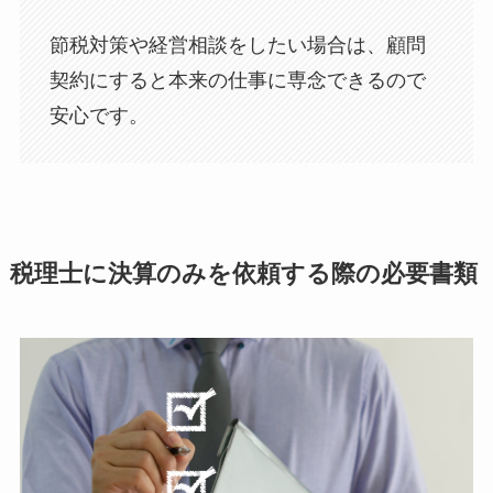
節税対策や経営相談をしたい場合は、顧問
契約にすると本来の仕事に専念できるので
安心です。
税理士に決算のみを依頼する際の必要書類