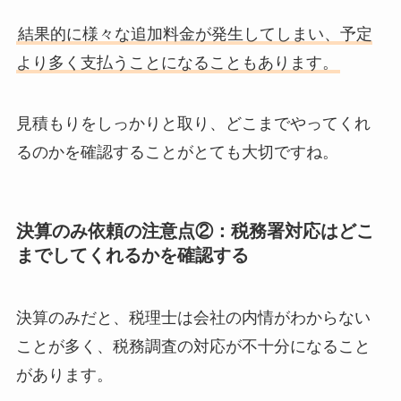
結果的に様々な追加料金が発生してしまい、予定
より多く支払うことになることもあります。
見積もりをしっかりと取り、どこまでやってくれ
るのかを確認することがとても大切ですね。
決算のみ依頼の注意点②：税務署対応はどこ
までしてくれるかを確認する
決算のみだと、税理士は会社の内情がわからない
ことが多く、税務調査の対応が不十分になること
があります。