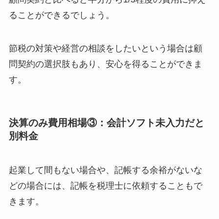
ることができるでしょう。
節税の対策や経営の相談をしたいという場合は顧
問契約の選択肢もあり、安心を得ることができま
す。
決算のみ費用相場③：会計ソフト未入力だと
別料金
起業して間もない場合や、記帳する余裕がないな
どの場合には、記帳を税理士に依頼することもで
きます。