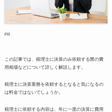
PR
この記事では、税理士に決算のみ依頼する際の費
用相場などについて詳しく解説します。
税理士に決算業務を依頼するとなると気になるの
は料金ではないでしょうか。
税理士に依頼する内容は、年に一度の決算に費用