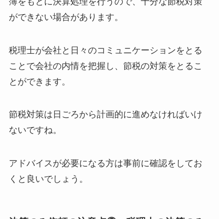
簿をもとに決算処理を行うので、十分な節税対策
ができない場合があります。
税理士が会社と日々のコミュニケーションをとる
ことで会社の内情を把握し、節税の対策をとるこ
とができます。
節税対策は日ごろから計画的に進めなければいけ
ないですね。
アドバイスが必要になる方は事前に確認をしてお
くと良いでしょう。