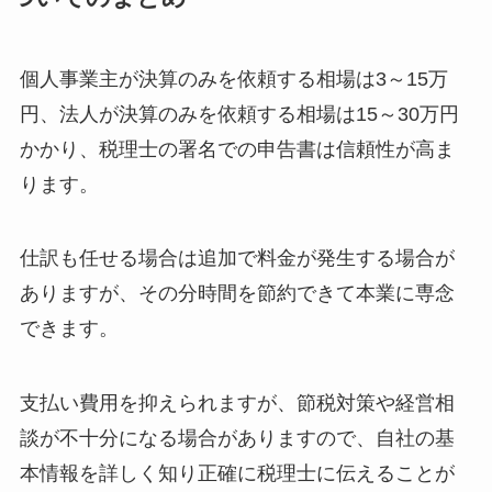
個人事業主が決算のみを依頼する相場は3～15万
円、法人が決算のみを依頼する相場は15～30万円
かかり、税理士の署名での申告書は信頼性が高ま
ります。
仕訳も任せる場合は追加で料金が発生する場合が
ありますが、その分時間を節約できて本業に専念
できます。
支払い費用を抑えられますが、節税対策や経営相
談が不十分になる場合がありますので、自社の基
本情報を詳しく知り正確に税理士に伝えることが