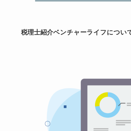
税理士紹介ベンチャーライフについ