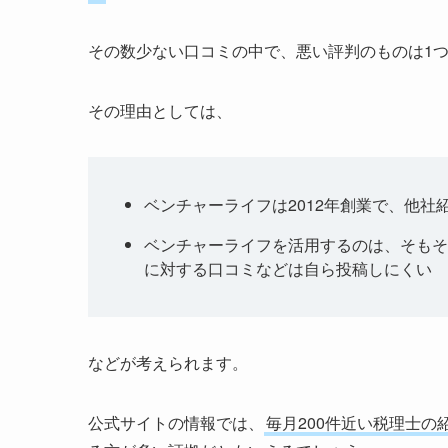
その数少ない口コミの中で、悪い評判のものは1
その理由としては、
ベンチャーライフは2012年創業で、他
ベンチャーライフを活用するのは、そもそ
に対する口コミなどは自ら投稿しにくい
などが考えられます。
公式サイトの情報では、
毎月200件近い税理士