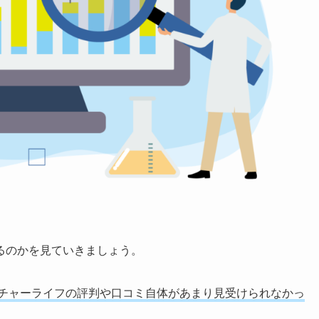
るのかを見ていきましょう。
チャーライフの評判や口コミ自体があまり見受けられなかっ