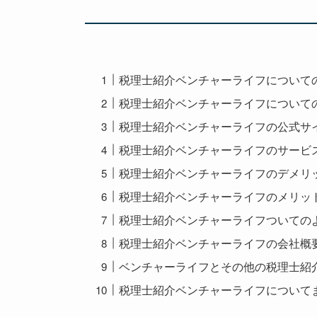
税理士紹介ベンチャーライフについて
税理士紹介ベンチャーライフについて
税理士紹介ベンチャーライフの公式サ
税理士紹介ベンチャーライフのサービ
税理士紹介ベンチャーライフのデメリ
税理士紹介ベンチャーライフのメリッ
税理士紹介ベンチャーライフついての
税理士紹介ベンチャーライフの会社概
ベンチャーライフとその他の税理士紹
税理士紹介ベンチャーライフについて