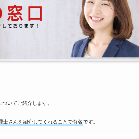
についてご紹介します。
理士さんを紹介してくれることで有名
です。