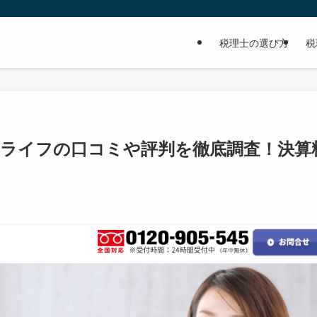
税理士の選び方
税
ーライフの口コミや評判を徹底調査！決算