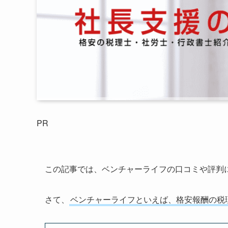
PR
この記事では、ベンチャーライフの口コミや評判
さて、
ベンチャーライフといえば、格安報酬の税