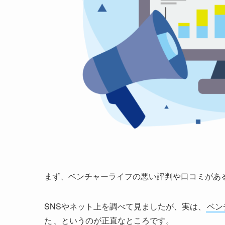
まず、ベンチャーライフの悪い評判や口コミがあ
SNSやネット上を調べて見ましたが、実は、
ベン
た
、というのが正直なところです。