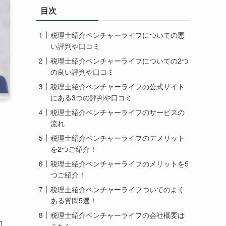
ー
目次
税理士紹介ベンチャーライフについての悪
い評判や口コミ
税理士紹介ベンチャーライフについての2つ
の良い評判や口コミ
税理士紹介ベンチャーライフの公式サイト
にある3つの評判や口コミ
税理士紹介ベンチャーライフのサービスの
流れ
税理士紹介ベンチャーライフのデメリット
を2つご紹介！
税理士紹介ベンチャーライフのメリットを5
つご紹介！
税理士紹介ベンチャーライフついてのよく
ある質問5選！
税理士紹介ベンチャーライフの会社概要は