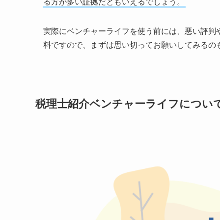
る方が多い証拠だともいえるでしょう。
実際にベンチャーライフを使う前には、悪い評判
料ですので、まずは思い切ってお願いしてみるの
税理士紹介ベンチャーライフについ