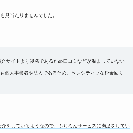
つも見当たりませんでした。
社紹介サイトより後発であるため口コミなどが溜まっていない
も個人事業者や法人であるため、センシティブな税金回り
の紹介をしているようなので、もちろんサービスに満足をしてい