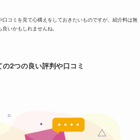
や口コミを見て心構えをしておきたいものですが、紹介料は無
も良いかもしれませんね。
ての2つの良い評判や口コミ