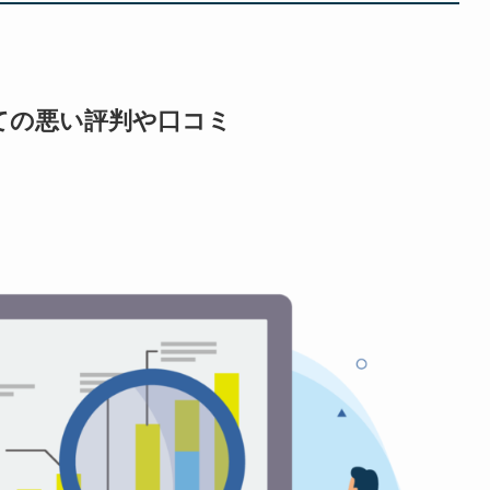
ての悪い評判や口コミ