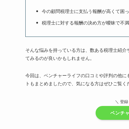
今の顧問税理士に支払う報酬が高くて困
税理士に対する報酬の決め方が曖昧で不
そんな悩みを持っている方は、数ある税理士紹介
てみるのが良いかもしれません。
今回は、ベンチャーライフの口コミや評判の他に
トもまとめましたので、気になる方はぜひご覧く
＼ 登
ベンチ