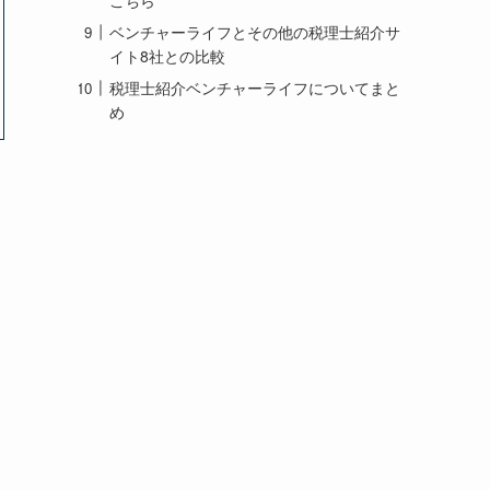
こちら
ベンチャーライフとその他の税理士紹介サ
イト8社との比較
税理士紹介ベンチャーライフについてまと
め