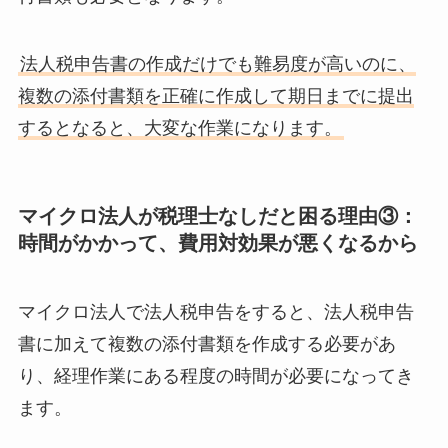
法人税申告書の作成だけでも難易度が高いのに、
複数の添付書類を正確に作成して期日までに提出
するとなると、大変な作業になります。
マイクロ法人が税理士なしだと困る理由③：
時間がかかって、費用対効果が悪くなるから
マイクロ法人で法人税申告をすると、法人税申告
書に加えて複数の添付書類を作成する必要があ
り、経理作業にある程度の時間が必要になってき
ます。