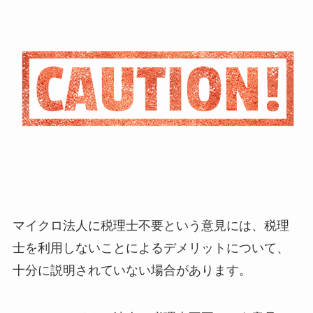
マイクロ法人に税理士不要という意見には、税理
士を利用しないことによるデメリットについて、
十分に説明されていない場合があります。