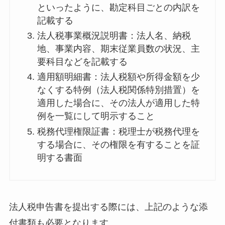
といったように、勘定科目ごとの内訳を
記載する
法人税事業概況説明書：法人名、納税
地、事業内容、期末従業員数の状況、主
要科目などを記載する
適用額明細書：法人税額や所得金額を少
なくする特例（法人税関係特別措置）を
適用した場合に、その法人が適用した特
例を一覧にして明示すること
税務代理権限証書：税理士が税務代理を
する場合に、その権限を有することを証
明する書面
法人税申告書を提出する際には、上記のような添
付書類も必要となります。