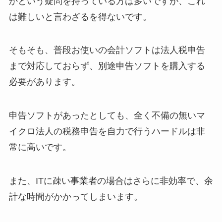
かという疑問を持っている方は多いですが、これ
は難しいと言わざるを得ないです。
そもそも、普段お使いの会計ソフトは法人税申告
まで対応しておらず、別途申告ソフトを購入する
必要があります。
申告ソフトがあったとしても、全く不備の無いマ
イクロ法人の税務申告を自力で行うハードルは非
常に高いです。
また、ITに疎い事業者の場合はさらに非効率で、余
計な時間がかかってしまいます。