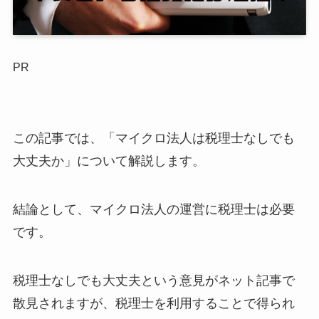
PR
この記事では、「マイクロ法人は税理士なしでも
大丈夫か」について解説します。
結論として、マイクロ法人の運営に税理士は必要
です。
税理士なしでも大丈夫という意見がネット記事で
散見されますが、税理士を利用することで得られ