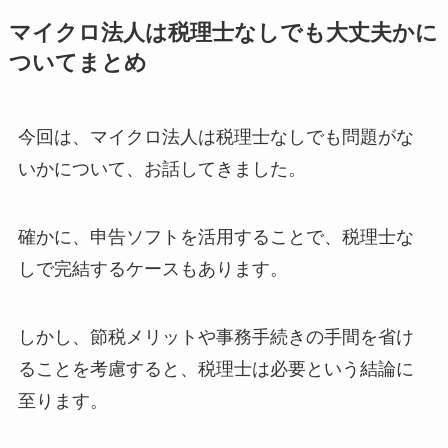
マイクロ法人は税理士なしでも大丈夫かに
ついてまとめ
今回は、マイクロ法人は税理士なしでも問題がな
いかについて、お話してきました。
確かに、申告ソフトを活用することで、税理士な
しで完結するケースもあります。
しかし、節税メリットや事務手続きの手間を省け
ることを考慮すると、税理士は必要という結論に
至ります。