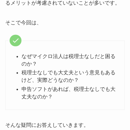
るメリットが考慮されていないことが多いです。
そこで今回は、
なぜマイクロ法人は税理士なしだと困る
のか？
税理士なしでも大丈夫という意見もある
けど、実際どうなのか？
申告ソフトがあれば、税理士なしでも大
丈夫なのか？
そんな疑問にお答えしていきます。