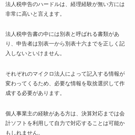
法人税申告のハードルは、経理経験が無い方には
非常に高いと言えます。
法人税申告書の中には別表と呼ばれる書類があ
り、申告者は別表一から別表十六までを正しく記
入しないといけません。
それぞれのマイクロ法人によって記入する情報が
変わってくるため、必要な情報を取捨選択して作
成する必要があります。
個人事業主の経験がある方は、決算対応までは会
計ソフトを利用して自力で対応することは可能か
もしれません。