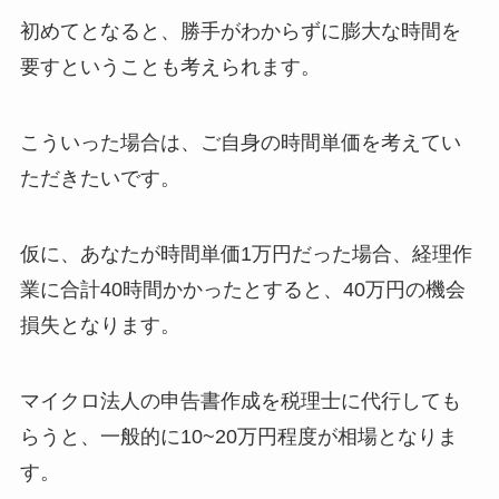
初めてとなると、勝手がわからずに膨大な時間を
要すということも考えられます。
こういった場合は、ご自身の時間単価を考えてい
ただきたいです。
仮に、あなたが時間単価1万円だった場合、経理作
業に合計40時間かかったとすると、40万円の機会
損失となります。
マイクロ法人の申告書作成を税理士に代行しても
らうと、一般的に10~20万円程度が相場となりま
す。