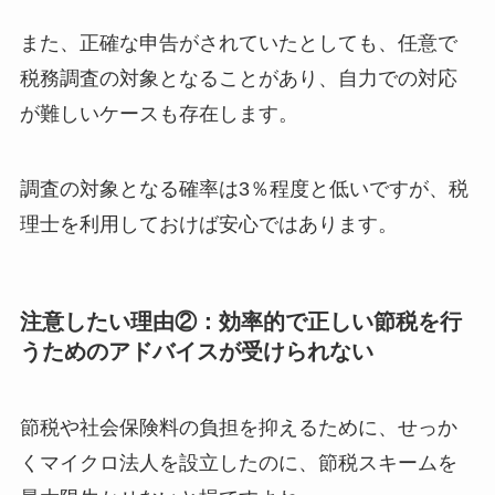
また、正確な申告がされていたとしても、任意で
税務調査の対象となることがあり、自力での対応
が難しいケースも存在します。
調査の対象となる確率は3％程度と低いですが、税
理士を利用しておけば安心ではあります。
注意したい理由②：効率的で正しい節税を行
うためのアドバイスが受けられない
節税や社会保険料の負担を抑えるために、せっか
くマイクロ法人を設立したのに、節税スキームを