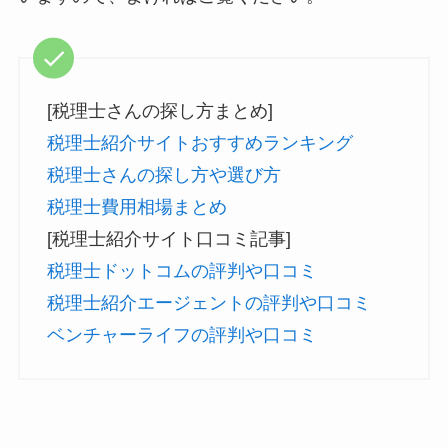
[税理士さんの探し方まとめ]
税理士紹介サイトおすすめランキング
税理士さんの探し方や選び方
税理士費用相場まとめ
[税理士紹介サイト口コミ記事]
税理士ドットコムの評判や口コミ
税理士紹介エージェントの評判や口コミ
ベンチャーライフの評判や口コミ