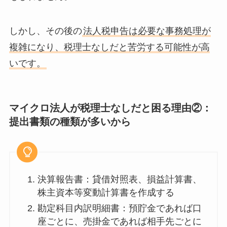
しかし、その後の
法人税申告は必要な事務処理が
複雑になり、税理士なしだと苦労する可能性が高
いです。
マイクロ法人が税理士なしだと困る理由②：
提出書類の種類が多いから
決算報告書：貸借対照表、損益計算書、
株主資本等変動計算書を作成する
勘定科目内訳明細書：預貯金であれば口
座ごとに、売掛金であれば相手先ごとに