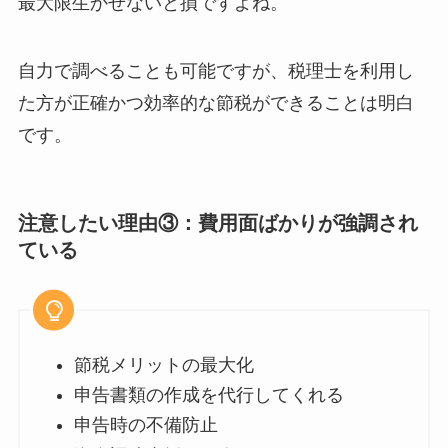
最大限生かせないと損ですよね。
自力で調べることも可能ですが、税理士を利用し
た方が正確かつ効率的な節税ができることは明白
です。
注意したい理由③：費用面ばかりが強調され
ている
節税メリットの最大化
申告書類の作成を代行してくれる
申告時の不備防止