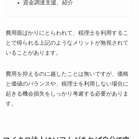
資金調達支援、紹介
費用面ばかりにとらわれて、税理士を利用するこ
とで得られる上記のようなメリットが無視されて
いることがあります。
費用を抑えるのに越したことは無いですが、価格
と価値のバランスや、税理士を利用しない場合に
起きる機会損失をしっかり考慮する必要がありま
す。