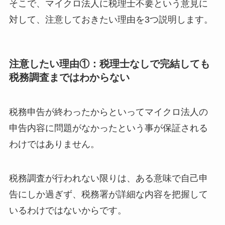
そこで、マイクロ法人に税理士不要という意見に
対して、注意しておきたい理由を3つ説明します。
注意したい理由①：税理士なしで完結しても
税務調査まではわからない
税務申告が終わったからといってマイクロ法人の
申告内容に問題がなかったという事が保証される
わけではありません。
税務調査が行われない限りは、ある意味で自己申
告にしか過ぎず、税務署が詳細な内容を把握して
いるわけではないからです。