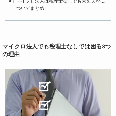
マイクロ法人は税理士なしでも大丈夫かに
ついてまとめ
マイクロ法人でも税理士なしでは困る3つ
の理由