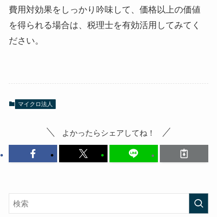
費用対効果をしっかり吟味して、価格以上の価値
を得られる場合は、税理士を有効活用してみてく
ださい。
マイクロ法人
よかったらシェアしてね！