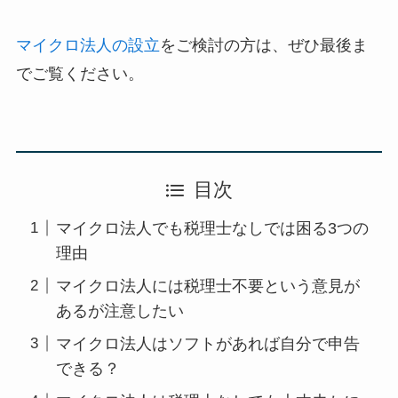
マイクロ法人の設立
をご検討の方は、ぜひ最後ま
でご覧ください。
目次
マイクロ法人でも税理士なしでは困る3つの
理由
マイクロ法人には税理士不要という意見が
あるが注意したい
マイクロ法人はソフトがあれば自分で申告
できる？