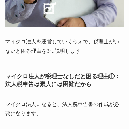
マイクロ法人を運営していくうえで、税理士がい
ないと困る理由を3つ説明します。
マイクロ法人が税理士なしだと困る理由①：
法人税申告は素人には困難だから
マイクロ法人になると、法人税申告書の作成が必
要になります。