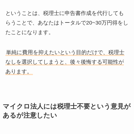
ということは、税理士に申告書作成を代行しても
らうことで、あなたはトータルで20~30万円得をし
たことになります。
単純に費用を抑えたいという目的だけで、税理士
なしを選択してしまうと、後々後悔する可能性が
あります。
マイクロ法人には税理士不要という意見が
あるが注意したい