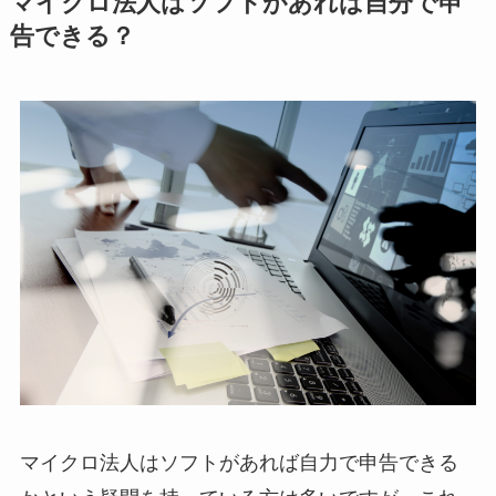
マイクロ法人はソフトがあれば自分で申
告できる？
マイクロ法人はソフトがあれば自力で申告できる