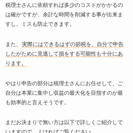
税理士さんに依頼すれば多少のコストがかかるの
は確かですが、余計な時間を削減する事が出来ま
すし、ミスも防止できます。
また、
実際にはできるはずの節税を、自分で申告
したがために見逃して損をする可能性も十分にあ
ります。
やはり申告の部分は税理士さんにお任せして、ご
自分は本業に集中し収益の最大化を目指すのが最
も効率的と言えそうです。
まだお決まりで無い方は以下で詳しくご紹介して
いますので、よければご覧ください。