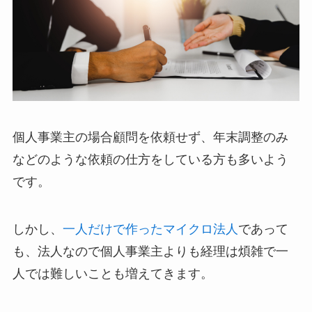
個人事業主の場合顧問を依頼せず、年末調整のみ
などのような依頼の仕方をしている方も多いよう
です。
しかし、
一人だけで作ったマイクロ法人
であって
も、法人なので個人事業主よりも経理は煩雑で一
人では難しいことも増えてきます。