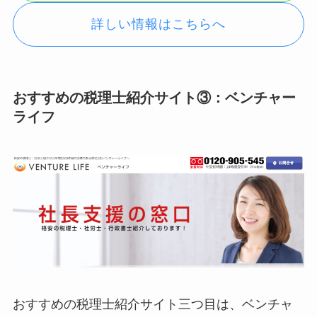
詳しい情報はこちらへ
おすすめの税理士紹介サイト③：ベンチャー
ライフ
おすすめの税理士紹介サイト三つ目は、ベンチャ