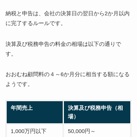
納税と申告は、会社の決算日の翌日から2か月以内
に完了するルールです。
決算及び税務申告の料金の相場は以下の通りで
す。
おおむね顧問料の４～6か月分に相当する額になる
ようです。
年間売上
決算及び税務申告（相
場）
1,000万円以下
50,000円～