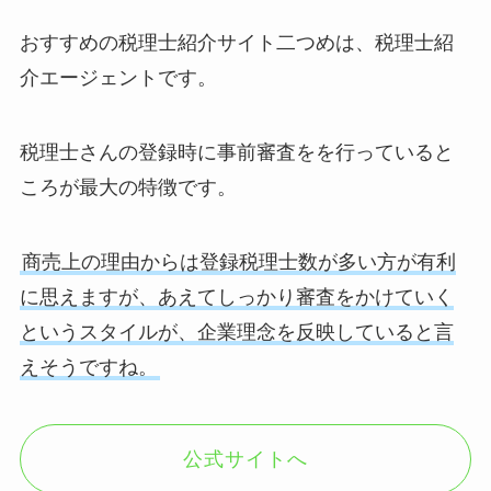
おすすめの税理士紹介サイト二つめは、税理士紹
介エージェントです。
税理士さんの登録時に事前審査をを行っていると
ころが最大の特徴です。
商売上の理由からは登録税理士数が多い方が有利
に思えますが、あえてしっかり審査をかけていく
というスタイルが、企業理念を反映していると言
えそうですね。
公式サイトへ