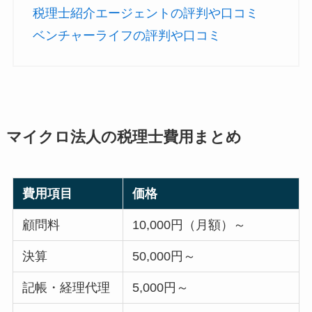
税理士紹介エージェントの評判や口コミ
ベンチャーライフの評判や口コミ
マイクロ法人の税理士費用まとめ
費用項目
価格
顧問料
10,000円（月額）～
決算
50,000円～
記帳・経理代理
5,000円～