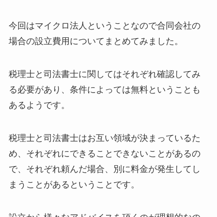
今回はマイクロ法人ということなので合同会社の
場合の設立費用についてまとめてみました。
税理士と司法書士に関してはそれぞれ確認してみ
る必要があり、条件によっては無料ということも
あるようです。
税理士と司法書士はお互い領域が決まっているた
め、それぞれにできることできないことがあるの
で、それぞれ頼んだ場合、別に料金が発生してし
まうことがあるということです。