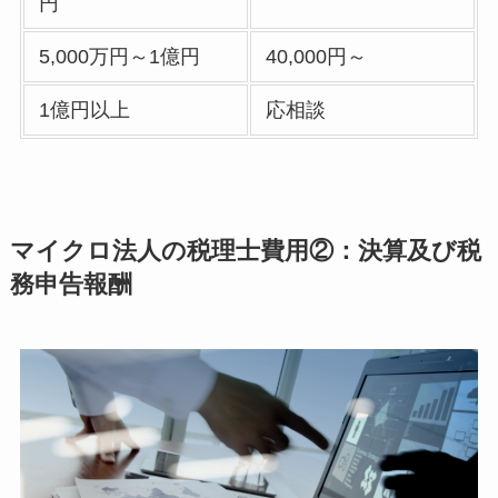
円
5,000万円～1億円
40,000円～
1億円以上
応相談
マイクロ法人の税理士費用②：決算及び税
務申告報酬