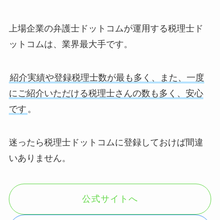
上場企業の弁護士ドットコムが運用する税理士ド
ットコムは、業界最大手です。
紹介実績や登録税理士数が最も多く、また、一度
にご紹介いただける税理士さんの数も多く、安心
です
。
迷ったら税理士ドットコムに登録しておけば間違
いありません。
公式サイトへ