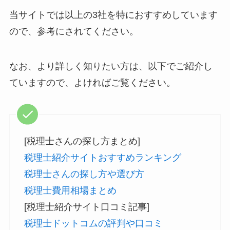
当サイトでは以上の3社を特におすすめしています
ので、参考にされてください。
なお、より詳しく知りたい方は、以下でご紹介し
ていますので、よければご覧ください。
[税理士さんの探し方まとめ]
税理士紹介サイトおすすめランキング
税理士さんの探し方や選び方
税理士費用相場まとめ
[税理士紹介サイト口コミ記事]
税理士ドットコムの評判や口コミ