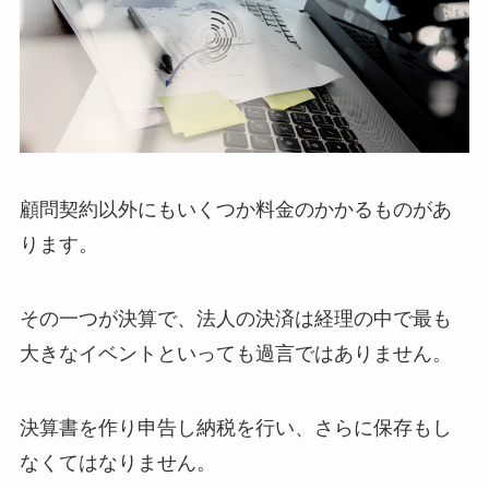
顧問契約以外にもいくつか料金のかかるものがあ
ります。
その一つが決算で、法人の決済は経理の中で最も
大きなイベントといっても過言ではありません。
決算書を作り申告し納税を行い、さらに保存もし
なくてはなりません。