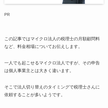
PR
この記事ではマイクロ法人の税理士の月額顧問料
など、料金相場についてお伝えします。
一人でも起こせるマイクロ法人ですが、その申告
は個人事業主とは大きく違います。
そこで法人切り替えのタイミングで税理士さんに
依頼することが多いようです。