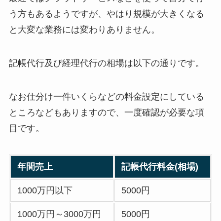
う方もあるようですが、やはり規模が大きくなる
と大変な業務には変わりありません。
記帳代行及び経理代行の相場は以下の通りです。
なお仕分け一件いくらなどの料金設定にしている
ところなどもありますので、一度確認が必要な項
目です。
年間売上
記帳代行料金(相場)
1000万円以下
5000円
1000万円～3000万円
5000円