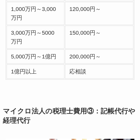
1,000万円～3,000
120,000円～
万円
3,000万円～5000
150,000円～
万円
5,000万円～1億円
200,000円～
1億円以上
応相談
マイクロ法人の税理士費用③：記帳代行や
経理代行