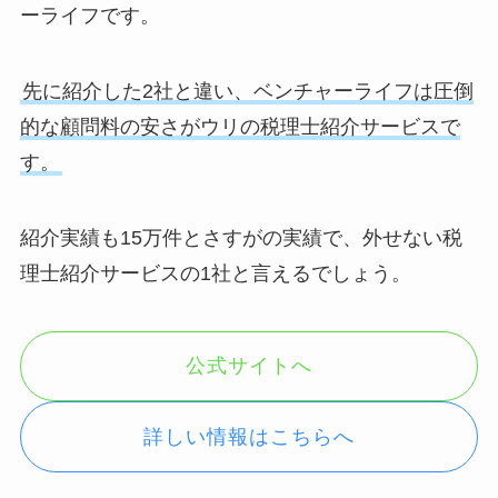
ーライフです。
先に紹介した2社と違い、ベンチャーライフは圧倒
的な顧問料の安さがウリの税理士紹介サービスで
す。
紹介実績も15万件とさすがの実績で、外せない税
理士紹介サービスの1社と言えるでしょう。
公式サイトへ
詳しい情報はこちらへ