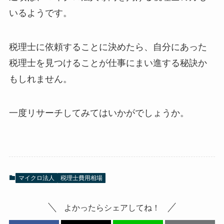
いるようです。
税理士に依頼することに決めたら、自分にあった
税理士を見つけることが仕事にまい進する秘訣か
もしれません。
一度リサーチしてみてはいかがでしょうか。
マイクロ法人
税理士費用相場
よかったらシェアしてね！