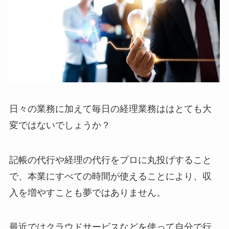
日々の業務に加えて毎日の経理業務ははとても大
変ではないでしょうか？
記帳の代行や経理の代行をプロに丸投げすること
で、本業にすべての時間が使えることにより、収
入を増やすことも夢ではありません。
最近ではクラウドサービスなどを使って自分で行