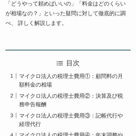
「どうやって頼めばいいの」「料金はどのくらい
が相場なの？」といった疑問に対して徹底的に調
べ、 詳しく解説します。
目次
マイクロ法人の税理士費用①：顧問料の月
額料金の相場
マイクロ法人の税理士費用②：決算及び税
務申告報酬
マイクロ法人の税理士費用③：記帳代行や
経理代行
マイクロ法人の税理士費用④：年末調整や