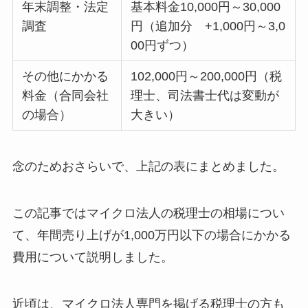
年末調整・法定
基本料金10,000円～30,000
調査
円（追加分 +1,000円～3,0
00円ずつ）
その他にかかる
102,000円～200,000円（税
料金（合同会社
理士、司法書士代は変動が
の場合）
大きい）
念のためおさらいで、上記の表にまとめました。
この記事ではマイクロ法人の税理士の相場につい
て、年間売り上げが1,000万円以下の場合にかかる
費用について説明しました。
近頃は、マイクロ法人専門を掲げる税理士の方も