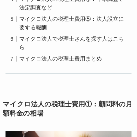
法定調査など
マイクロ法人の税理士費用⑤：法人設立に
要する報酬
マイクロ法人で税理士さんを探す人はこち
ら
マイクロ法人の税理士費用まとめ
マイクロ法人の税理士費用①：顧問料の月
額料金の相場