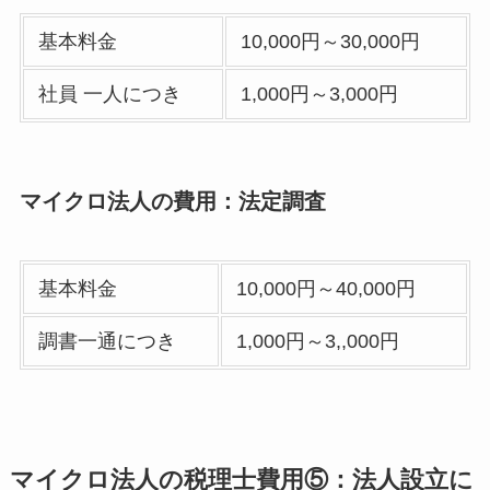
基本料金
10,000円～30,000円
社員 一人につき
1,000円～3,000円
マイクロ法人の費用：法定調査
基本料金
10,000円～40,000円
調書一通につき
1,000円～3,,000円
マイクロ法人の税理士費用⑤：法人設立に