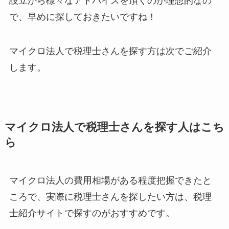
設立から様々なアドバイスを頂くのが理想的なの
で、早めに探しておきたいですね！
マイクロ法人で税理士さんを探す方は次でご紹介
します。
マイクロ法人で税理士さんを探す人はこち
ら
マイクロ法人の費用相場がある程度把握できたと
ころで、実際に税理士さんを探したい方は、税理
士紹介サイトで探すのがおすすめです。