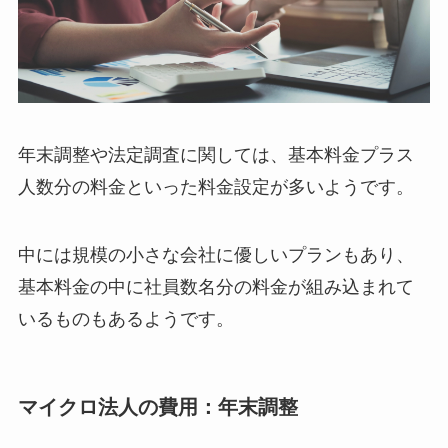
年末調整や法定調査に関しては、基本料金プラス
人数分の料金といった料金設定が多いようです。
中には規模の小さな会社に優しいプランもあり、
基本料金の中に社員数名分の料金が組み込まれて
いるものもあるようです。
マイクロ法人の費用：年末調整