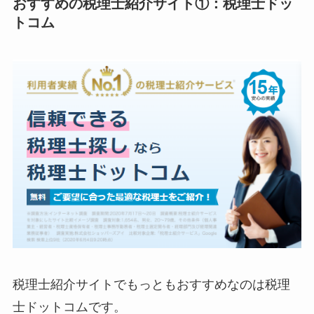
おすすめの税理士紹介サイト①：税理士ドッ
トコム
税理士紹介サイトでもっともおすすめなのは税理
士ドットコムです。