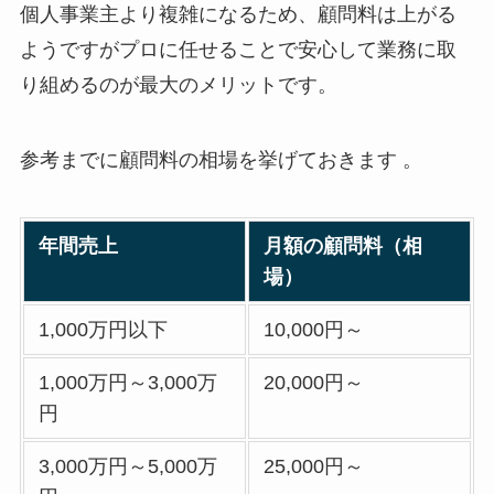
個人事業主より複雑になるため、顧問料は上がる
ようですがプロに任せることで安心して業務に取
り組めるのが最大のメリットです。
参考までに顧問料の相場を挙げておきます 。
年間売上
月額の顧問料（相
場）
1,000万円以下
10,000円～
1,000万円～3,000万
20,000円～
円
3,000万円～5,000万
25,000円～