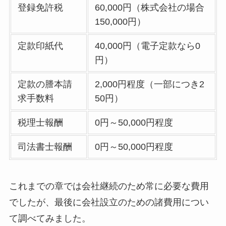
登録免許税
60,000円（株式会社の場合
150,000円）
定款印紙代
40,000円（電子定款なら0
円）
定款の謄本請
2,000円程度（一部につき2
求手数料
50円）
税理士報酬
0円～50,000円程度
司法書士報酬
0円～50,000円程度
これまでの章では会社継続のため常に必要な費用
でしたが、最後に会社設立のための諸費用につい
て調べてみました。