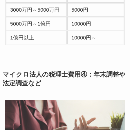
3000万円～5000万円
5000円
5000万円～1億円
10000円
1億円以上
10000円～
マイクロ法人の税理士費用④：年末調整や
法定調査など