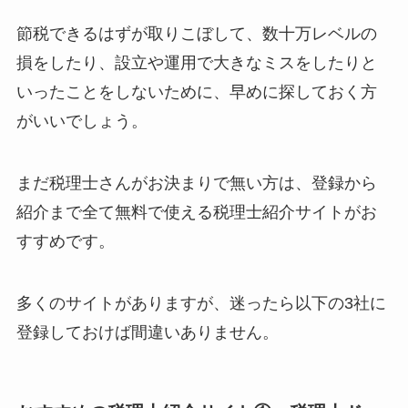
節税できるはずが取りこぼして、数十万レベルの
損をしたり、設立や運用で大きなミスをしたりと
いったことをしないために、早めに探しておく方
がいいでしょう。
まだ税理士さんがお決まりで無い方は、登録から
紹介まで全て無料で使える税理士紹介サイトがお
すすめです。
多くのサイトがありますが、迷ったら以下の3社に
登録しておけば間違いありません。