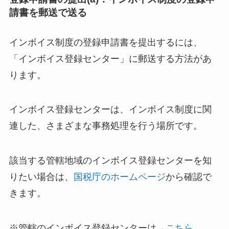
請書を郵送で送る
インボイス制度の登録申請書を提出するには、
「インボイス登録センター」に郵送する方法があ
ります。
インボイス登録センターは、インボイス制度に関
連した、さまざまな事務処理を行う場所です。
該当する管轄地域のインボイス登録センターを知
りたい場合は、
国税庁のホームページ
から確認で
きます。
※管轄のインボイス登録センターは→
こちら