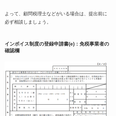
よって、顧問税理士などがいる場合は、提出前に
必ず相談しましょう。
インボイス制度の登録申請書(e)：免税事業者の
確認欄