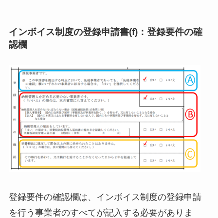
インボイス制度の登録申請書(f)：登録要件の確
認欄
登録要件の確認欄は、インボイス制度の登録申請
を行う事業者のすべてが記入する必要がありま