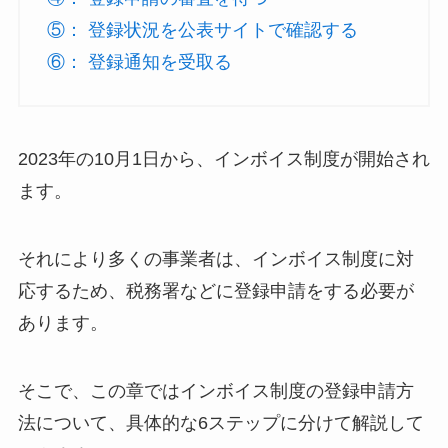
⑤： 登録状況を公表サイトで確認する
⑥： 登録通知を受取る
2023年の10月1日から、インボイス制度が開始され
ます。
それにより多くの事業者は、インボイス制度に対
応するため、税務署などに登録申請をする必要が
あります。
そこで、この章ではインボイス制度の登録申請方
法について、具体的な6ステップに分けて解説して