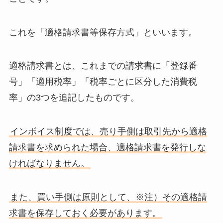
これを「適格請求書等保存方式」といいます。
適格請求書とは、これまでの請求書に「登録番
号」「適用税率」「税率ごとに区分した消費税
率」の3つを追記したものです。
インボイス制度では、売り手側は取引先から適格
請求書を求められた場合、適格請求書を発行しな
ければなりません。
また、買い手側は原則として、※注）その適格請
求書を保存しておく必要があります。