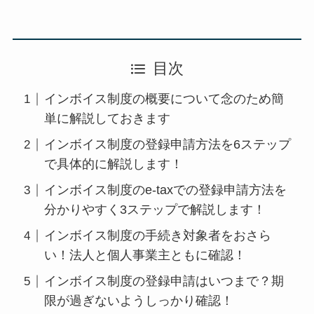
目次
インボイス制度の概要について念のため簡
単に解説しておきます
インボイス制度の登録申請方法を6ステップ
で具体的に解説します！
インボイス制度のe-taxでの登録申請方法を
分かりやすく3ステップで解説します！
インボイス制度の手続き対象者をおさら
い！法人と個人事業主ともに確認！
インボイス制度の登録申請はいつまで？期
限が過ぎないようしっかり確認！