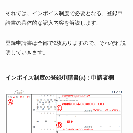
それでは、インボイス制度で必要となる、登録申
請書の具体的な記入内容を解説します。
登録申請書は全部で2枚ありますので、それぞれ説
明していきます。
インボイス制度の登録申請書(a)：申請者欄