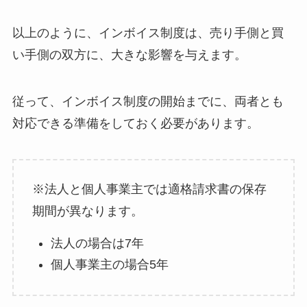
以上のように、インボイス制度は、売り手側と買
い手側の双方に、大きな影響を与えます。
従って、インボイス制度の開始までに、両者とも
対応できる準備をしておく必要があります。
※法人と個人事業主では適格請求書の保存
期間が異なります。
法人の場合は7年
個人事業主の場合5年