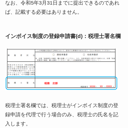
なお、令和5年3月31日までに提出できるのであれ
ば、記載する必要はありません。
インボイス制度の登録申請書(d)：税理士署名欄
税理士署名欄では、税理士がインボイス制度の登
録申請を代理で行う場合のみ、税理士の氏名を記
入します。