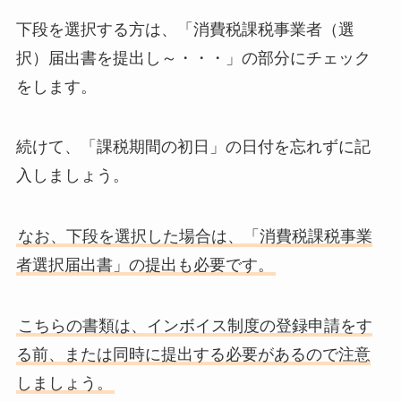
下段を選択する方は、「消費税課税事業者（選
択）届出書を提出し～・・・」の部分にチェック
をします。
続けて、「課税期間の初日」の日付を忘れずに記
入しましょう。
なお、下段を選択した場合は、「消費税課税事業
者選択届出書」の提出も必要です。
こちらの書類は、インボイス制度の登録申請をす
る前、または同時に提出する必要があるので注意
しましょう。