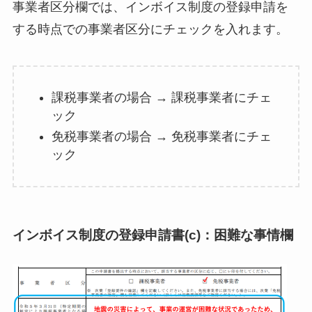
事業者区分欄では、インボイス制度の登録申請を
する時点での事業者区分にチェックを入れます。
課税事業者の場合 → 課税事業者にチェ
ック
免税事業者の場合 → 免税事業者にチェ
ック
インボイス制度の登録申請書(c)：困難な事情欄