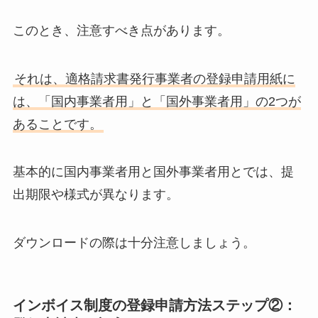
このとき、注意すべき点があります。
それは、適格請求書発行事業者の登録申請用紙に
は、「国内事業者用」と「国外事業者用」の2つが
あることです。
基本的に国内事業者用と国外事業者用とでは、提
出期限や様式が異なります。
ダウンロードの際は十分注意しましょう。
インボイス制度の登録申請方法ステップ②：