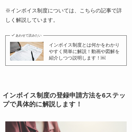
※インボイス制度については、こちらの記事で詳
しく解説しています。
あわせて読みたい
インボイス制度とは何かをわかり
やすく簡単に解説！動画や図解を
紹介しつつ説明します！￼
インボイス制度の登録申請方法を6ステッ
プで具体的に解説します！