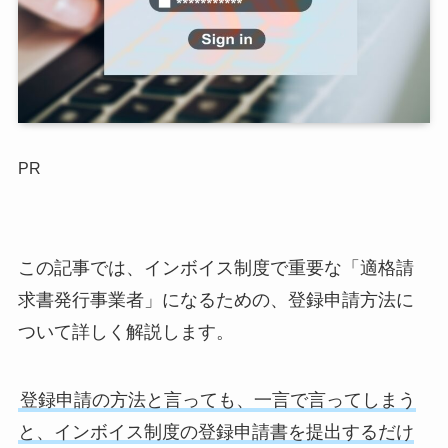
PR
この記事では、インボイス制度で重要な「適格請
求書発行事業者」になるための、登録申請方法に
ついて詳しく解説します。
登録申請の方法と言っても、一言で言ってしまう
と、インボイス制度の登録申請書を提出するだけ