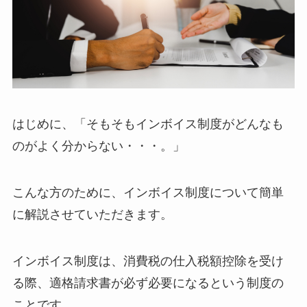
はじめに、「そもそもインボイス制度がどんなも
のがよく分からない・・・。」
こんな方のために、インボイス制度について簡単
に解説させていただきます。
インボイス制度は、消費税の仕入税額控除を受け
る際、適格請求書が必ず必要になるという制度の
ことです。