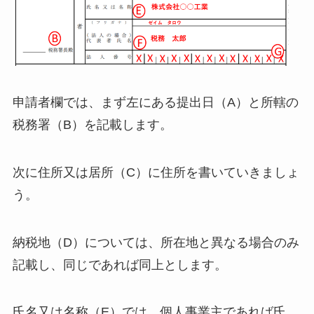
申請者欄では、まず左にある提出日（A）と所轄の
税務署（B）を記載します。
次に住所又は居所（C）に住所を書いていきましょ
う。
納税地（D）については、所在地と異なる場合のみ
記載し、同じであれば同上とします。
氏名又は名称（E）では、個人事業主であれば氏