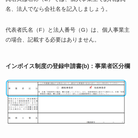
名、法人でなら会社名を記入しましょう。
代表者氏名（F）と法人番号（G）は、個人事業主
の場合、記載する必要はありません。
インボイス制度の登録申請書(b)：事業者区分欄