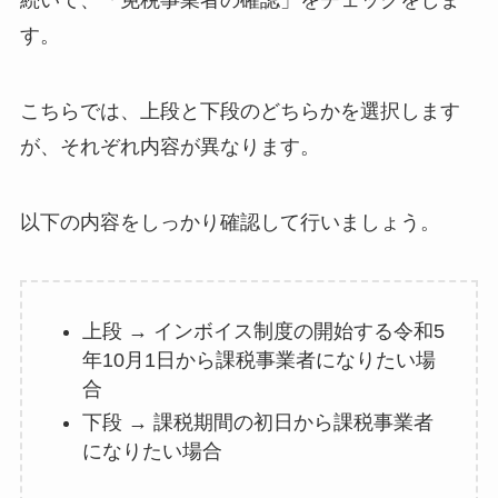
続いて、「免税事業者の確認」をチェックをしま
す。
こちらでは、上段と下段のどちらかを選択します
が、それぞれ内容が異なります。
以下の内容をしっかり確認して行いましょう。
上段 → インボイス制度の開始する令和5
年10月1日から課税事業者になりたい場
合
下段 → 課税期間の初日から課税事業者
になりたい場合