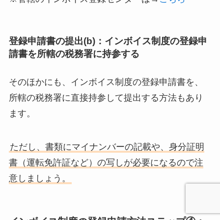
登録申請書の提出(b)：インボイス制度の登録申
請書を所轄の税務署に持参する
そのほかにも、インボイス制度の登録申請書を、
所轄の税務署に直接持参して提出する方法もあり
ます。
ただし、書類にマイナンバーの記載や、身分証明
書（運転免許証など）の写しが必要になるので注
意しましょう。