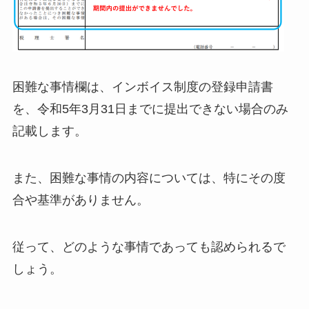
困難な事情欄は、インボイス制度の登録申請書
を、令和5年3月31日までに提出できない場合のみ
記載します。
また、困難な事情の内容については、特にその度
合や基準がありません。
従って、どのような事情であっても認められるで
しょう。