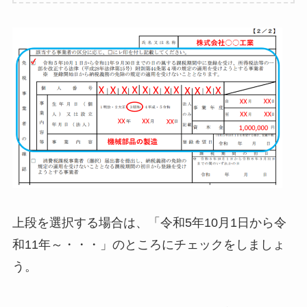
上段を選択する場合は、「令和5年10月1日から令
和11年～・・・」のところにチェックをしましょ
う。