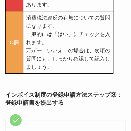
あります。
消費税法違反の有無についての質問
になります。
一般的には「はい」にチェックを入
C欄
れます。
万が一「いいえ」の場合は、次項の
質問にも、しっかり確認して記入し
ましょう。
インボイス制度の登録申請方法ステップ③：
登録申請書を提出する