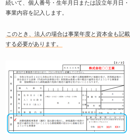
続いて、個人番号・生年月日または設立年月日・
事業内容を記入します。
このとき、法人の場合は事業年度と資本金も記載
する必要があります。