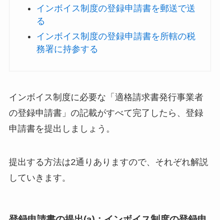
インボイス制度の登録申請書を郵送で送
る
インボイス制度の登録申請書を所轄の税
務署に持参する
インボイス制度に必要な「適格請求書発行事業者
の登録申請書」の記載がすべて完了したら、登録
申請書を提出しましょう。
提出する方法は2通りありますので、それぞれ解説
していきます。
登録申請書の提出(a)：インボイス制度の登録申