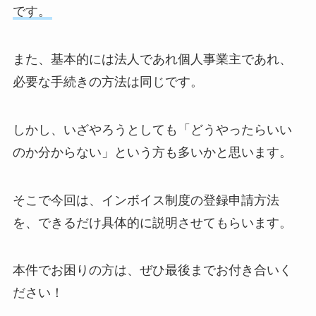
です。
また、基本的には法人であれ個人事業主であれ、
必要な手続きの方法は同じです。
しかし、いざやろうとしても「どうやったらいい
のか分からない」という方も多いかと思います。
そこで今回は、インボイス制度の登録申請方法
を、できるだけ具体的に説明させてもらいます。
本件でお困りの方は、ぜひ最後までお付き合いく
ださい！