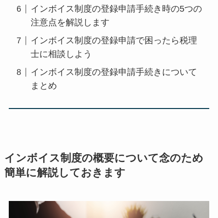
インボイス制度の登録申請手続き時の5つの
注意点を解説します
インボイス制度の登録申請で困ったら税理
士に相談しよう
インボイス制度の登録申請手続きについて
まとめ
インボイス制度の概要について念のため
簡単に解説しておきます