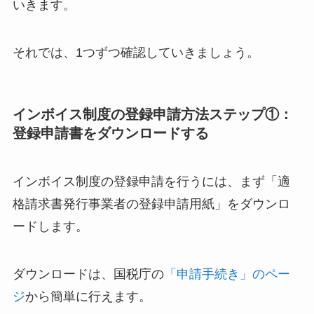
いきます。
それでは、1つずつ確認していきましょう。
インボイス制度の登録申請方法ステップ①：
登録申請書をダウンロードする
インボイス制度の登録申請を行うには、まず「適
格請求書発行事業者の登録申請用紙」をダウンロ
ードします。
ダウンロードは、国税庁の
「申請手続き」のペー
ジ
から簡単に行えます。