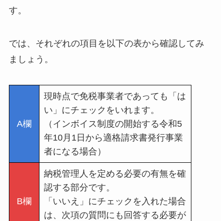
す。
では、それぞれの項目を以下の表から確認してみ
ましょう。
現時点で免税事業者であっても「は
い」にチェックをいれます。
A欄
（インボイス制度の開始する令和5
年10月1日から適格請求書発行事業
者になる場合）
納税管理人を定める必要の有無を確
認する部分です。
B欄
「いいえ」にチェックを入れた場合
は、次項の質問にも回答する必要が